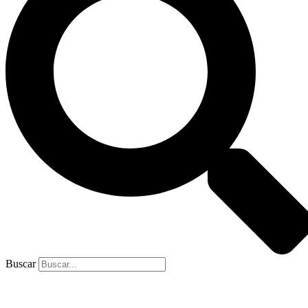
Buscar