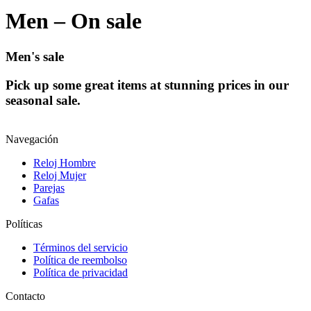
Men – On sale
Men's sale
Pick up some great items at stunning prices in our
seasonal sale.
Navegación
Reloj Hombre
Reloj Mujer
Parejas
Gafas
Políticas
Términos del servicio
Política de reembolso
Política de privacidad
Contacto