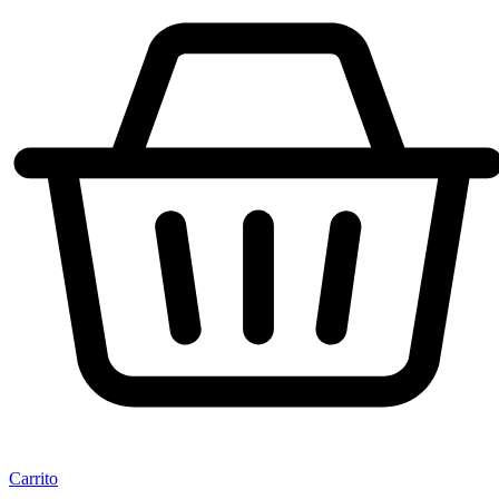
Carrito