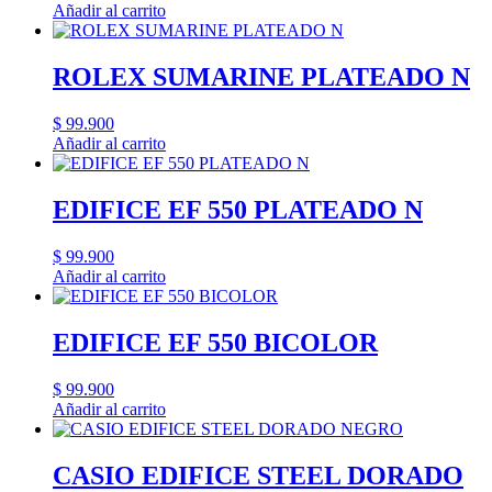
Añadir al carrito
ROLEX SUMARINE PLATEADO N
$
99.900
Añadir al carrito
EDIFICE EF 550 PLATEADO N
$
99.900
Añadir al carrito
EDIFICE EF 550 BICOLOR
$
99.900
Añadir al carrito
CASIO EDIFICE STEEL DORADO