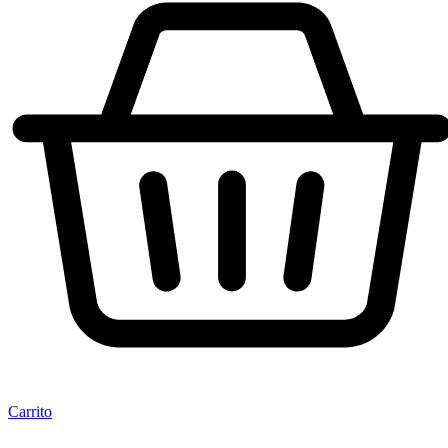
Carrito