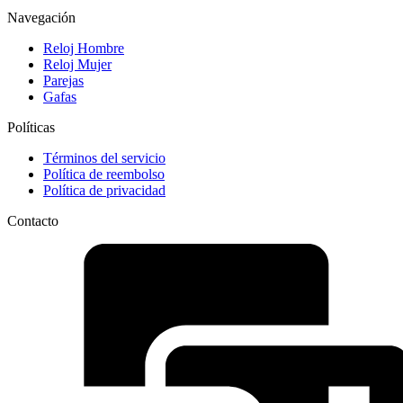
Navegación
Reloj Hombre
Reloj Mujer
Parejas
Gafas
Políticas
Términos del servicio
Política de reembolso
Política de privacidad
Contacto