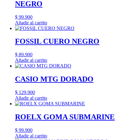
NEGRO
$
99.900
Añadir al carrito
FOSSIL CUERO NEGRO
$
89.900
Añadir al carrito
CASIO MTG DORADO
$
129.900
Añadir al carrito
ROELX GOMA SUBMARINE
$
99.900
Añadir al carrito