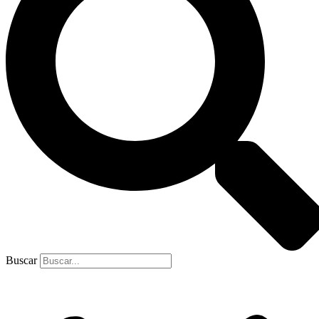
Buscar