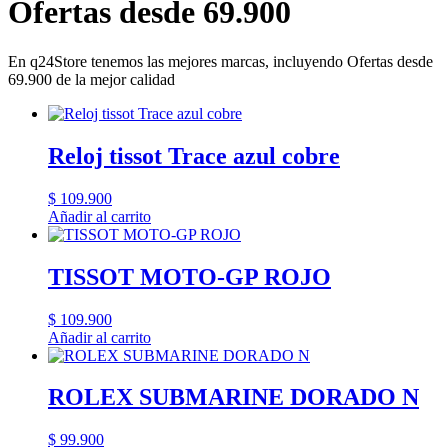
Ofertas desde 69.900
En q24Store tenemos las mejores marcas, incluyendo Ofertas desde
69.900 de la mejor calidad
Reloj tissot Trace azul cobre
$
109.900
Añadir al carrito
TISSOT MOTO-GP ROJO
$
109.900
Añadir al carrito
ROLEX SUBMARINE DORADO N
$
99.900