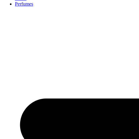
Perfumes