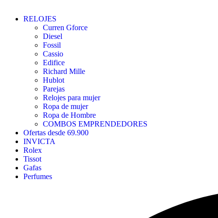
RELOJES
Curren Gforce
Diesel
Fossil
Cassio
Edifice
Richard Mille
Hublot
Parejas
Relojes para mujer
Ropa de mujer
Ropa de Hombre
COMBOS EMPRENDEDORES
Ofertas desde 69.900
INVICTA
Rolex
Tissot
Gafas
Perfumes