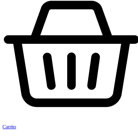
Carrito