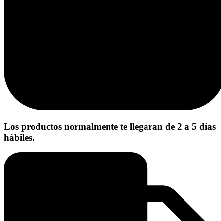
Los productos normalmente te llegaran de 2 a 5 días
hábiles.