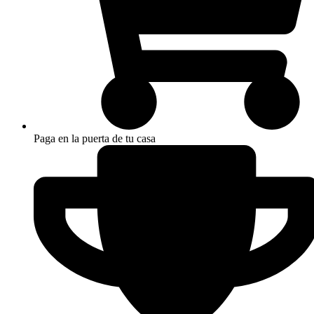
Paga en la puerta de tu casa