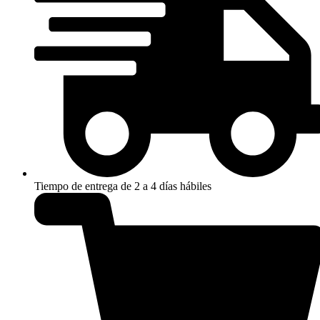
Tiempo de entrega de 2 a 4 días hábiles