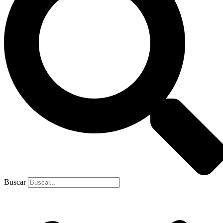
Buscar