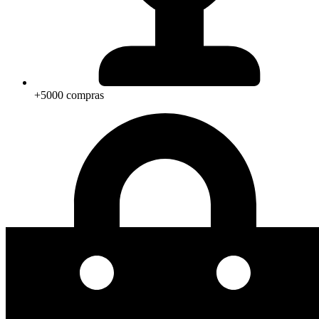
+5000 compras