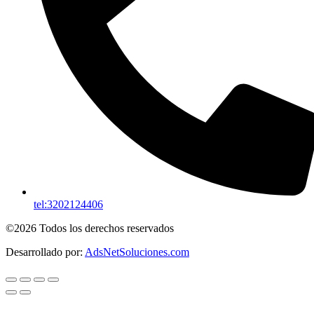
tel:3202124406
©2026 Todos los derechos reservados
Desarrollado por:
AdsNetSoluciones.com