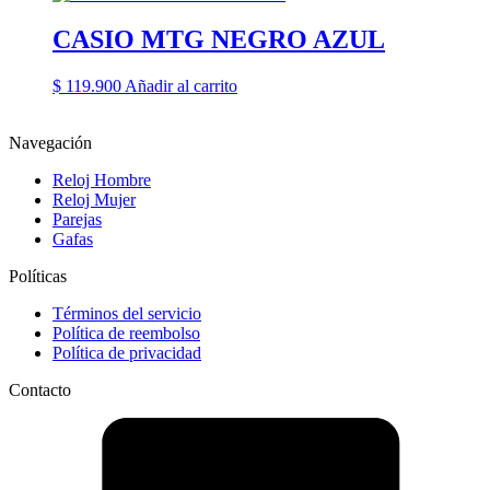
CASIO MTG NEGRO AZUL
$
119.900
Añadir al carrito
Navegación
Reloj Hombre
Reloj Mujer
Parejas
Gafas
Políticas
Términos del servicio
Política de reembolso
Política de privacidad
Contacto