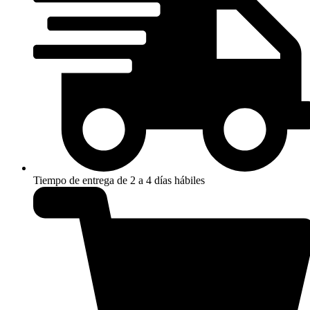
Tiempo de entrega de 2 a 4 días hábiles