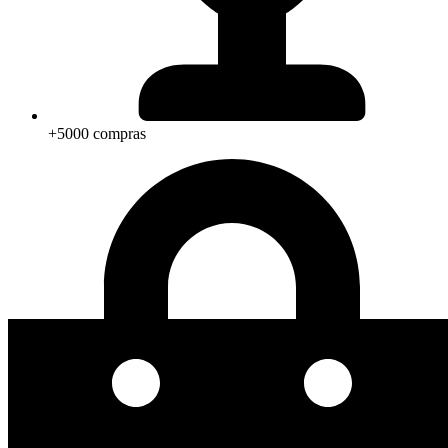
+5000 compras