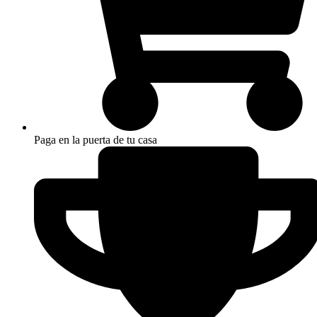
Paga en la puerta de tu casa