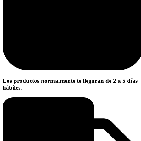
Los productos normalmente te llegaran de 2 a 5 días
hábiles.