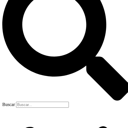
Buscar