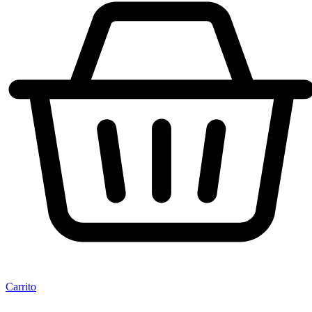
Carrito