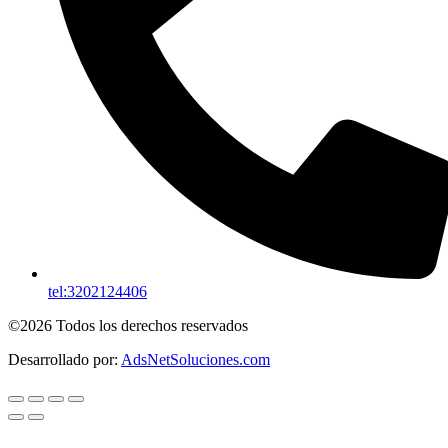
tel:3202124406
©2026 Todos los derechos reservados
Desarrollado por:
AdsNetSoluciones.com