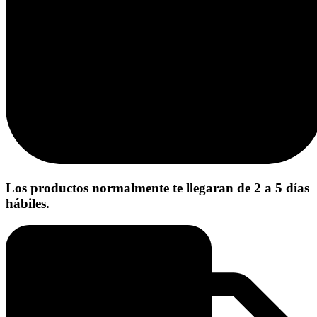
Los productos normalmente te llegaran de 2 a 5 días
hábiles.