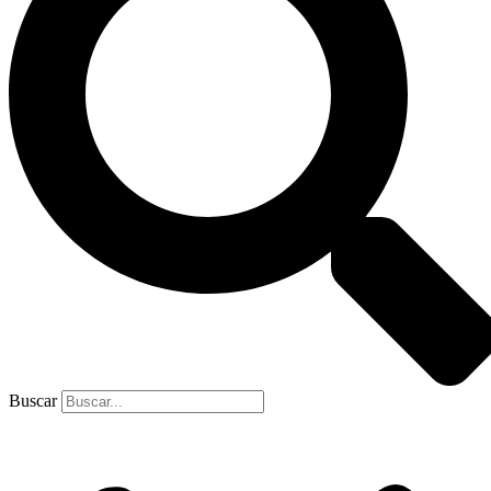
Buscar