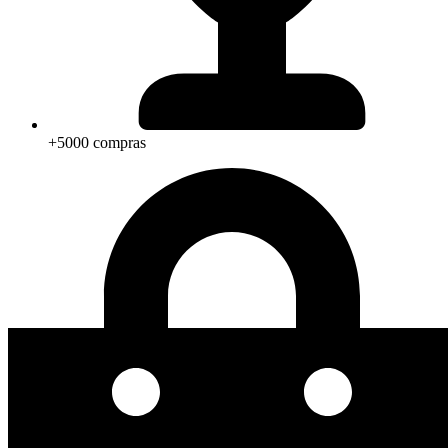
+5000 compras