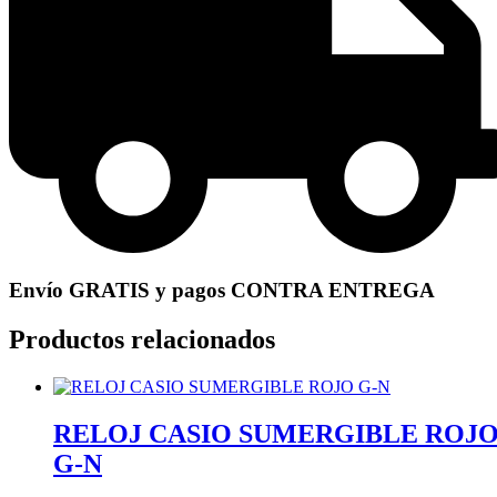
Envío GRATIS y pagos CONTRA ENTREGA
Productos relacionados
RELOJ CASIO SUMERGIBLE ROJ
G-N