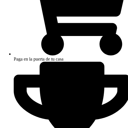
Paga en la puerta de tu casa