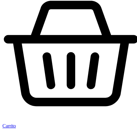
Carrito