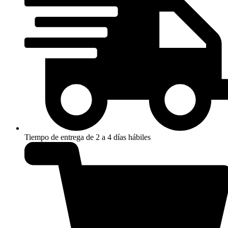
Tiempo de entrega de 2 a 4 días hábiles