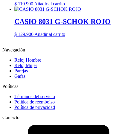
$
119.900
Añadir al carrito
CASIO 8031 G-SCHOK ROJO
$
129.900
Añadir al carrito
Navegación
Reloj Hombre
Reloj Mujer
Parejas
Gafas
Políticas
Términos del servicio
Política de reembolso
Política de privacidad
Contacto