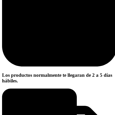
Los productos normalmente te llegaran de 2 a 5 días
hábiles.