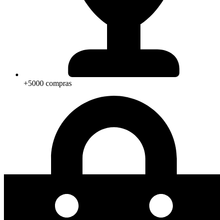
+5000 compras