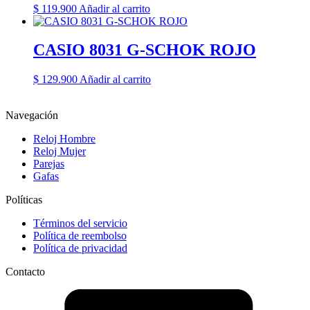
$
119.900
Añadir al carrito
CASIO 8031 G-SCHOK ROJO
$
129.900
Añadir al carrito
Navegación
Reloj Hombre
Reloj Mujer
Parejas
Gafas
Políticas
Términos del servicio
Política de reembolso
Política de privacidad
Contacto