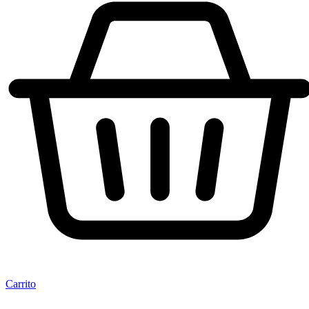
Carrito