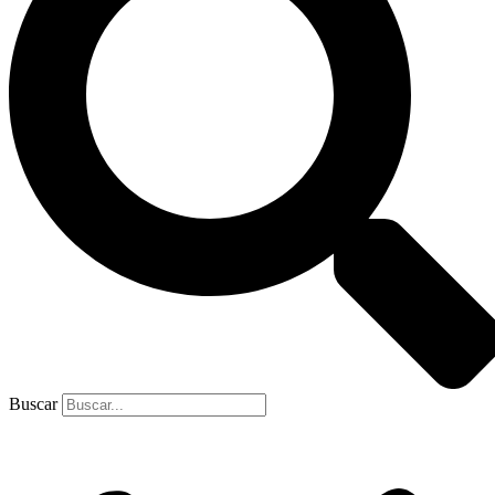
Buscar