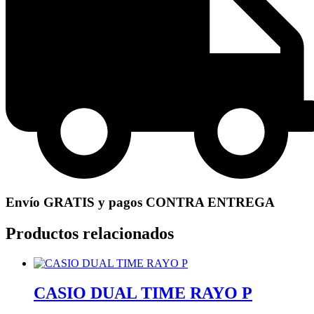
Envío GRATIS y pagos CONTRA ENTREGA
Productos relacionados
CASIO DUAL TIME RAYO P