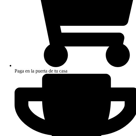
Paga en la puerta de tu casa