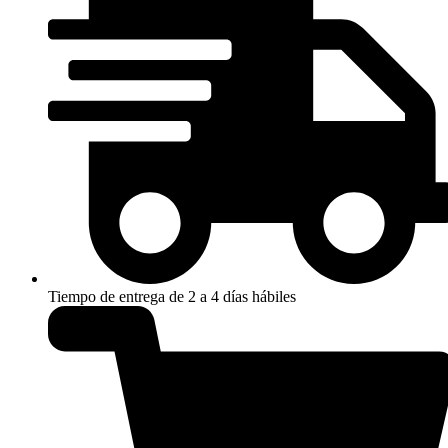
Tiempo de entrega de 2 a 4 días hábiles