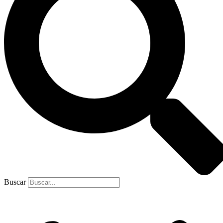
Buscar