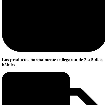
Los productos normalmente te llegaran de 2 a 5 días
hábiles.