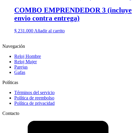
COMBO EMPRENDEDOR 3 (incluye
envio contra entrega)
$
231.000
Añadir al carrito
Navegación
Reloj Hombre
Reloj Mujer
Parejas
Gafas
Políticas
Términos del servicio
Política de reembolso
Política de privacidad
Contacto