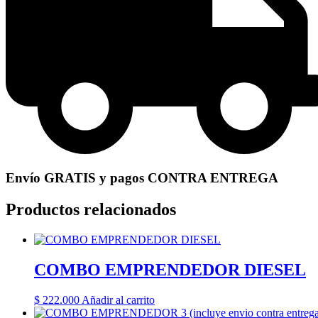
Envío GRATIS y pagos CONTRA ENTREGA
Productos relacionados
COMBO EMPRENDEDOR DIESEL
$
222.000
Añadir al carrito