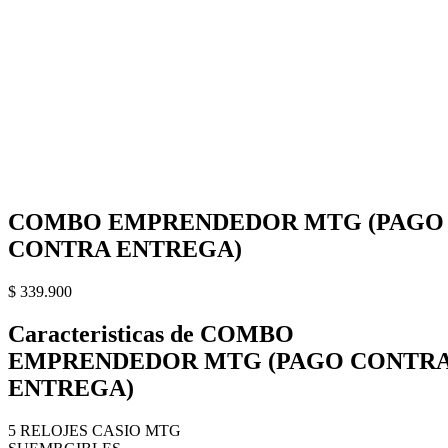
COMBO EMPRENDEDOR MTG (PAGO
CONTRA ENTREGA)
$
339.900
Caracteristicas de COMBO
EMPRENDEDOR MTG (PAGO CONTR
ENTREGA)
5 RELOJES CASIO MTG