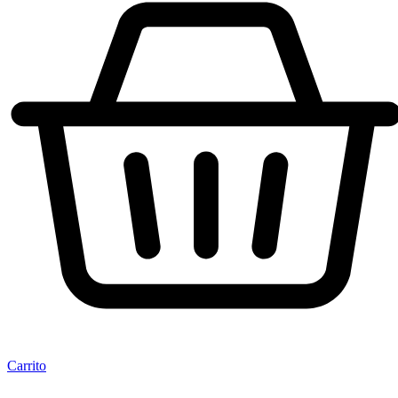
Carrito