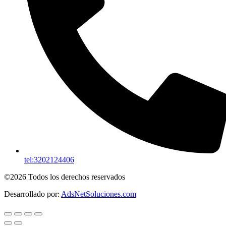
tel:3202124406
©2026 Todos los derechos reservados
Desarrollado por:
AdsNetSoluciones.com