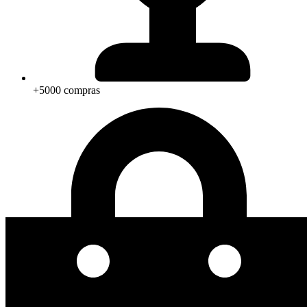
+5000 compras