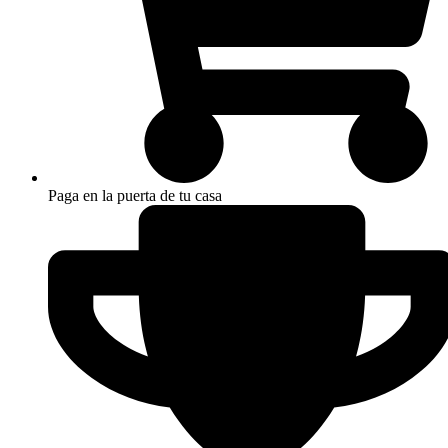
Paga en la puerta de tu casa