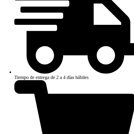
Tiempo de entrega de 2 a 4 días hábiles