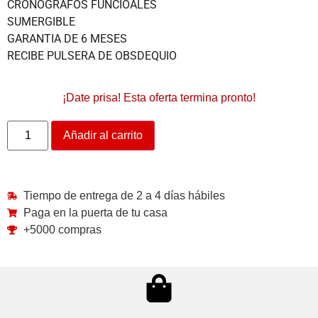
CRONOGRAFOS FUNCIOALES
SUMERGIBLE
GARANTIA DE 6 MESES
RECIBE PULSERA DE OBSDEQUIO
¡Date prisa! Esta oferta termina pronto!
Añadir al carrito
Tiempo de entrega de 2 a 4 días hábiles
Paga en la puerta de tu casa
+5000 compras