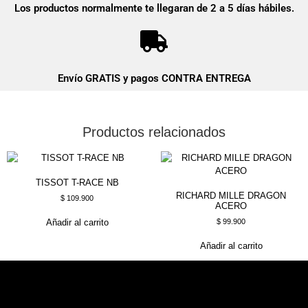
Los productos normalmente te llegaran de 2 a 5 días hábiles.
Envío GRATIS y pagos CONTRA ENTREGA
Productos relacionados
TISSOT T-RACE NB
RICHARD MILLE DRAGON
$
109.900
ACERO
$
99.900
Añadir al carrito
Añadir al carrito