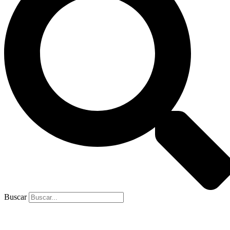
Buscar