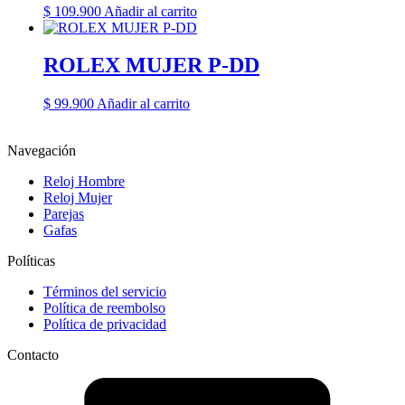
$
109.900
Añadir al carrito
ROLEX MUJER P-DD
$
99.900
Añadir al carrito
Navegación
Reloj Hombre
Reloj Mujer
Parejas
Gafas
Políticas
Términos del servicio
Política de reembolso
Política de privacidad
Contacto