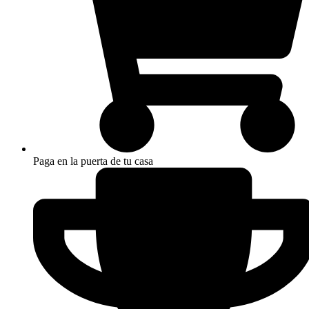
Paga en la puerta de tu casa