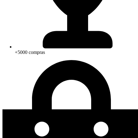
+5000 compras