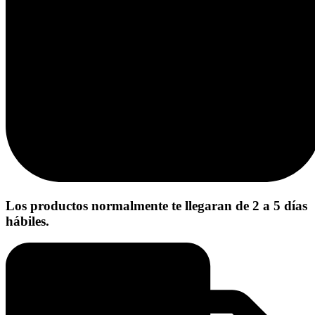
Los productos normalmente te llegaran de 2 a 5 días
hábiles.