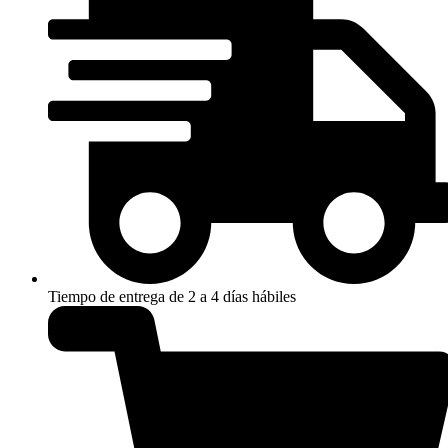
Tiempo de entrega de 2 a 4 días hábiles