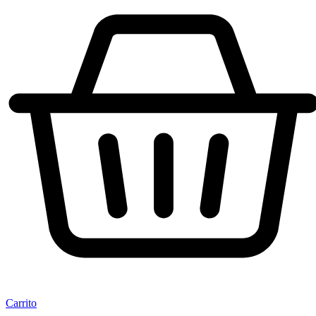
Carrito