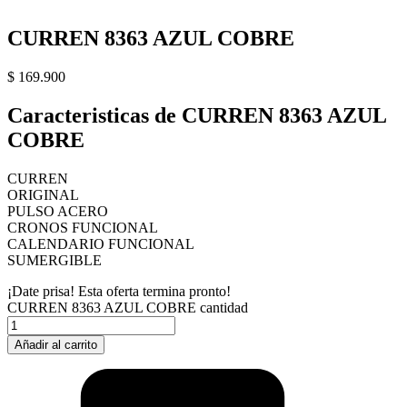
CURREN 8363 AZUL COBRE
$
169.900
Caracteristicas de CURREN 8363 AZUL
COBRE
CURREN
ORIGINAL
PULSO ACERO
CRONOS FUNCIONAL
CALENDARIO FUNCIONAL
SUMERGIBLE
¡Date prisa! Esta oferta termina pronto!
CURREN 8363 AZUL COBRE cantidad
Añadir al carrito