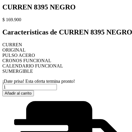
CURREN 8395 NEGRO
$
169.900
Caracteristicas de CURREN 8395 NEGR
CURREN
ORIGINAL
PULSO ACERO
CRONOS FUNCIONAL
CALENDARIO FUNCIONAL
SUMERGIBLE
¡Date prisa! Esta oferta termina pronto!
CURREN
8395
Añadir al carrito
NEGRO
cantidad