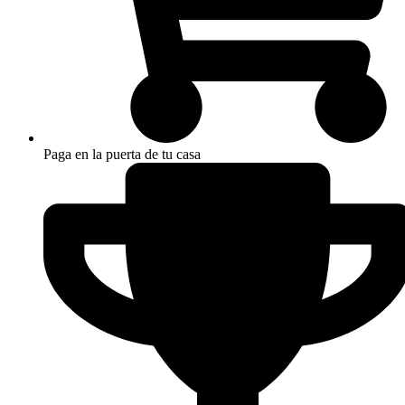
Paga en la puerta de tu casa