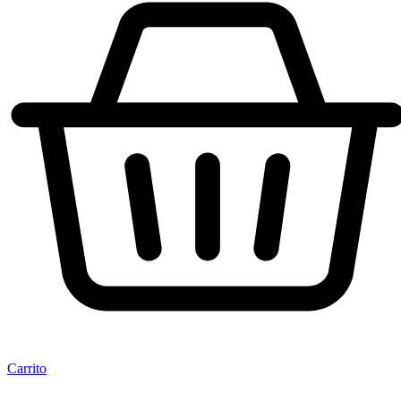
Carrito