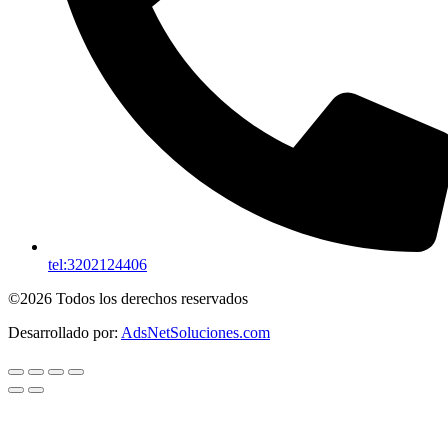
tel:3202124406
©2026 Todos los derechos reservados
Desarrollado por:
AdsNetSoluciones.com