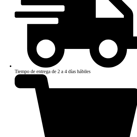
Tiempo de entrega de 2 a 4 días hábiles