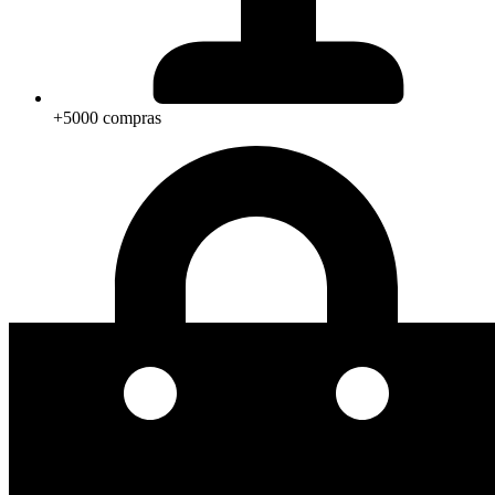
+5000 compras