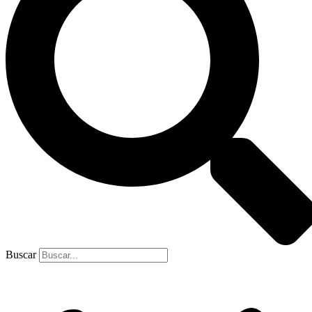
Buscar