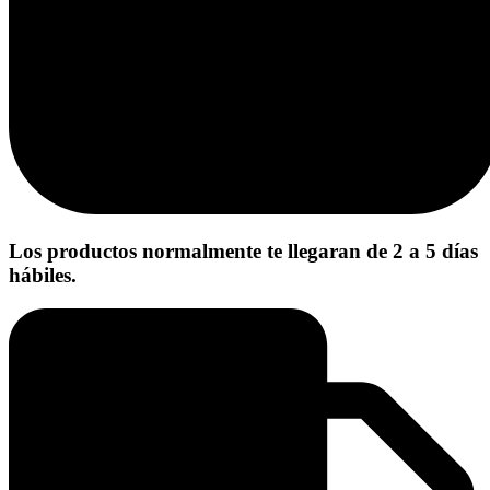
Los productos normalmente te llegaran de 2 a 5 días
hábiles.