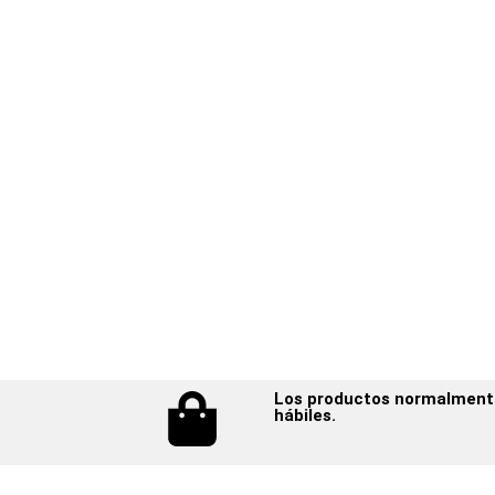
Los productos normalmente 
hábiles.