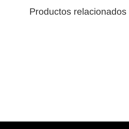
Productos relacionados