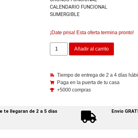
CALENDARIO FUNCIONAL
SUMERGIBLE
¡Date prisa! Esta oferta termina pronto!
Añadir al carrito
Tiempo de entrega de 2 a 4 días hábi
Paga en la puerta de tu casa
+5000 compras
te llegaran de 2 a 5 días
Envío GRAT