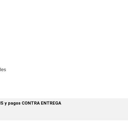
les
IS y pagos CONTRA ENTREGA