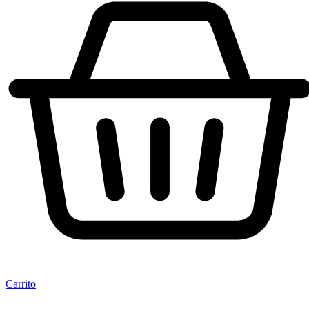
Carrito