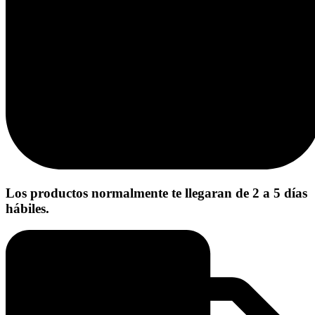
Los productos normalmente te llegaran de 2 a 5 días
hábiles.