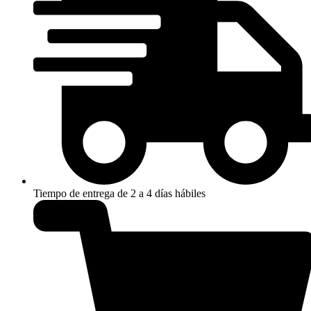
Tiempo de entrega de 2 a 4 días hábiles