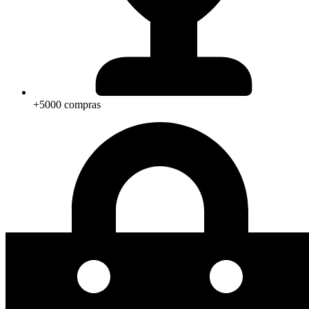
+5000 compras