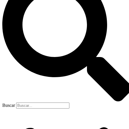
Buscar