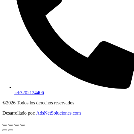
tel:3202124406
©2026 Todos los derechos reservados
Desarrollado por:
AdsNetSoluciones.com