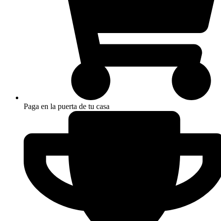
Paga en la puerta de tu casa