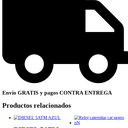
Envío GRATIS y pagos CONTRA ENTREGA
Productos relacionados