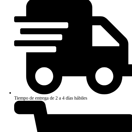
Tiempo de entrega de 2 a 4 días hábiles