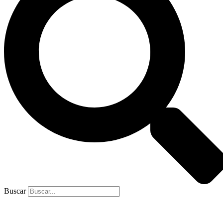
Buscar