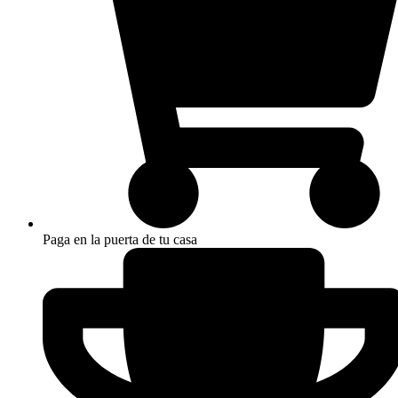
Paga en la puerta de tu casa