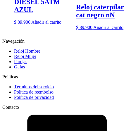
DIESEL 5ATM
Reloj caterpilar
AZUL
cat negro nN
$
89.900
Añadir al carrito
$
89.900
Añadir al carrito
Navegación
Reloj Hombre
Reloj Mujer
Parejas
Gafas
Políticas
Términos del servicio
Política de reembolso
Política de privacidad
Contacto