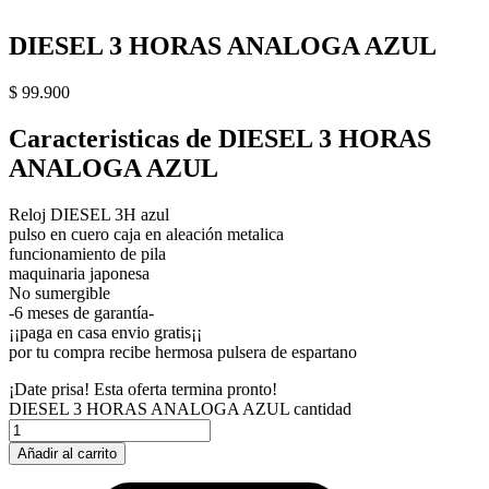
DIESEL 3 HORAS ANALOGA AZUL
$
99.900
Caracteristicas de DIESEL 3 HORAS
ANALOGA AZUL
Reloj DIESEL 3H azul
pulso en cuero caja en aleación metalica
funcionamiento de pila
maquinaria japonesa
No sumergible
-6 meses de garantía-
¡¡paga en casa envio gratis¡¡
por tu compra recibe hermosa pulsera de espartano
¡Date prisa! Esta oferta termina pronto!
DIESEL 3 HORAS ANALOGA AZUL cantidad
Añadir al carrito