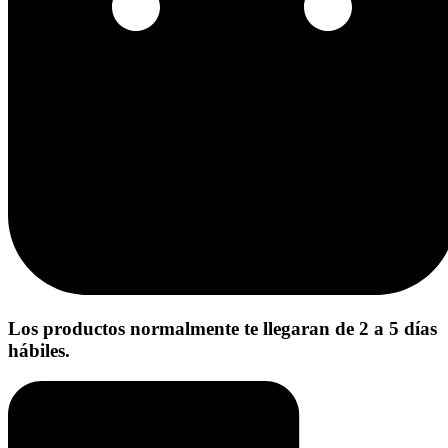
Los productos normalmente te llegaran de 2 a 5 días
hábiles.