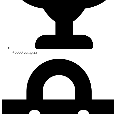
+5000 compras