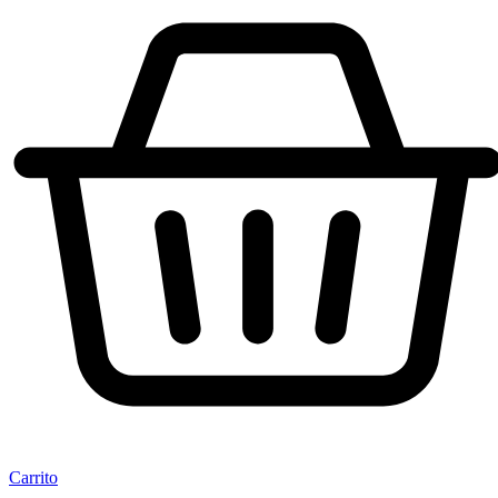
Carrito