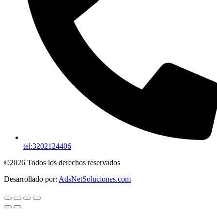
tel:3202124406
©2026 Todos los derechos reservados
Desarrollado por:
AdsNetSoluciones.com