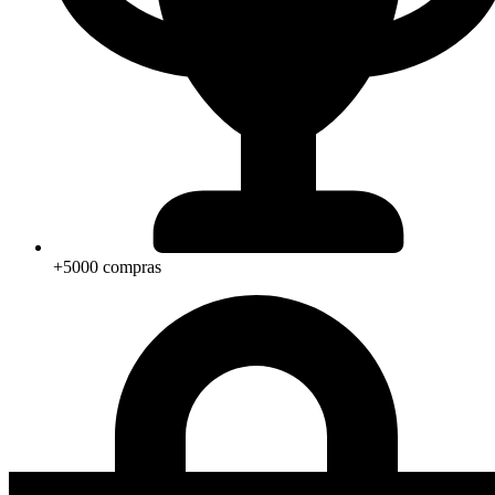
+5000 compras