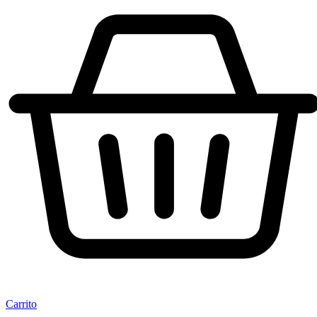
Carrito