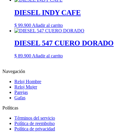
DIESEL INDY CAFE
$
99.900
Añadir al carrito
DIESEL 547 CUERO DORADO
$
89.900
Añadir al carrito
Navegación
Reloj Hombre
Reloj Mujer
Parejas
Gafas
Políticas
Términos del servicio
Política de reembolso
Política de privacidad