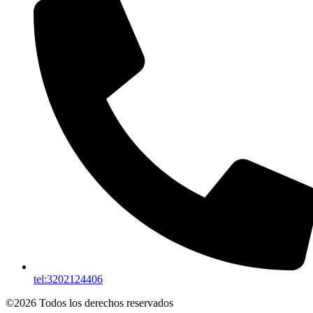
tel:3202124406
©2026 Todos los derechos reservados