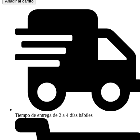
Añadir al carrito
Tiempo de entrega de 2 a 4 días hábiles