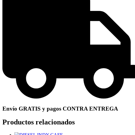
Envío GRATIS y pagos CONTRA ENTREGA
Productos relacionados