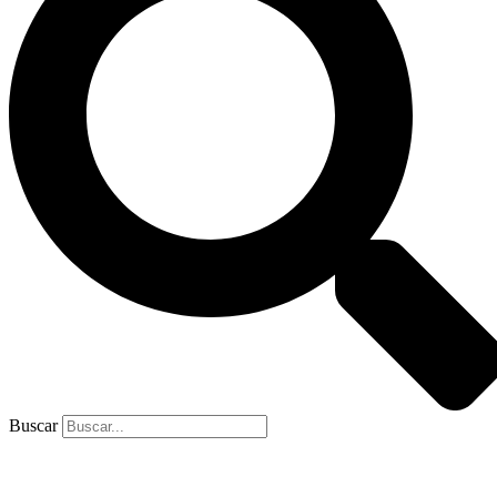
Buscar