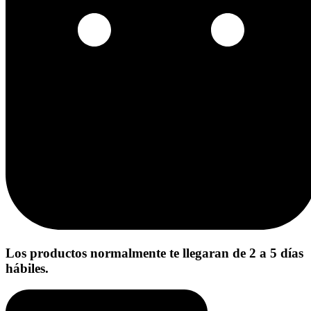
Los productos normalmente te llegaran de 2 a 5 días
hábiles.