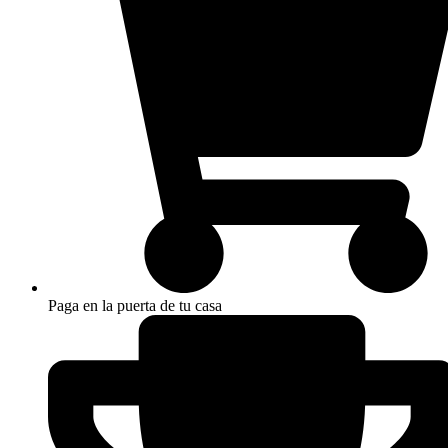
Paga en la puerta de tu casa