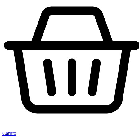
Carrito