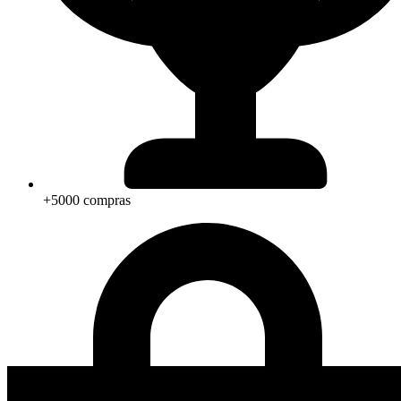
+5000 compras