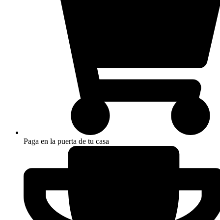
Paga en la puerta de tu casa