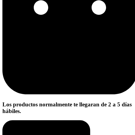
Los productos normalmente te llegaran de 2 a 5 días
hábiles.