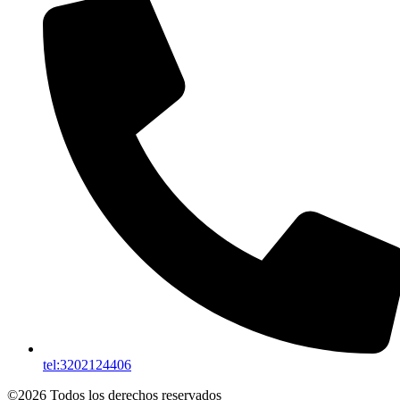
tel:3202124406
©2026 Todos los derechos reservados