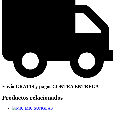
Envío GRATIS y pagos CONTRA ENTREGA
Productos relacionados