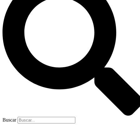
Buscar