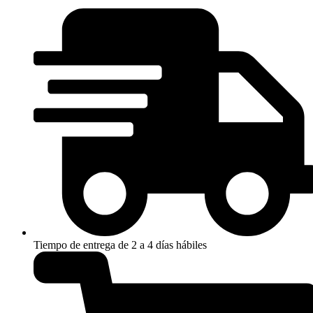
Tiempo de entrega de 2 a 4 días hábiles