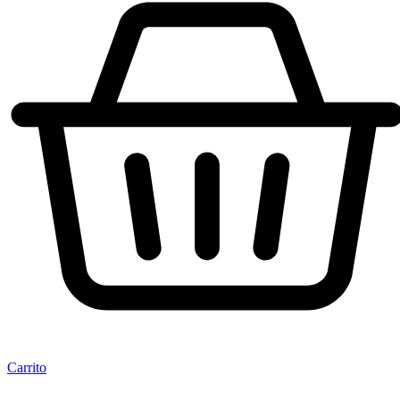
Carrito