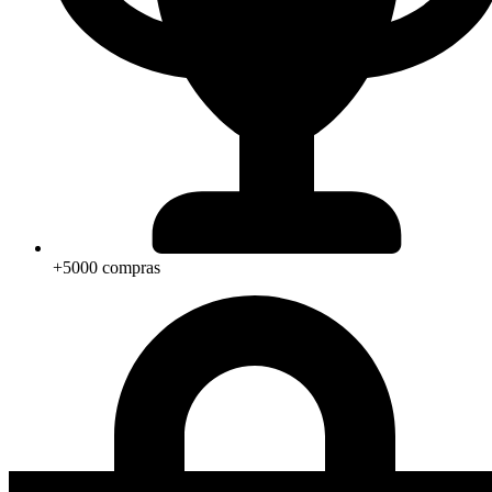
+5000 compras