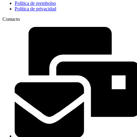
Política de reembolso
Política de privacidad
Contacto