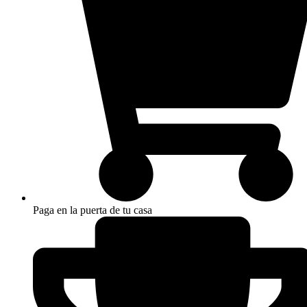
Paga en la puerta de tu casa