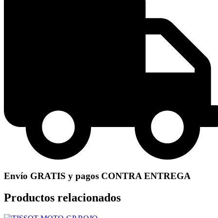
Envío GRATIS y pagos CONTRA ENTREGA
Productos relacionados