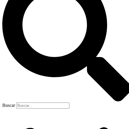
Buscar