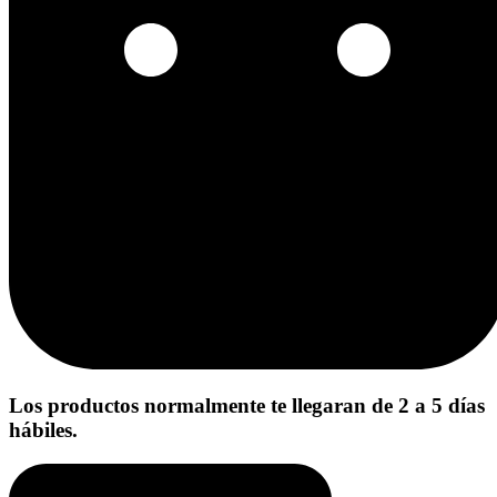
Los productos normalmente te llegaran de 2 a 5 días
hábiles.