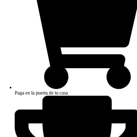
Paga en la puerta de tu casa