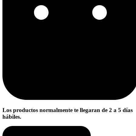
Los productos normalmente te llegaran de 2 a 5 días
hábiles.