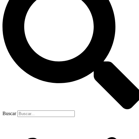
Buscar