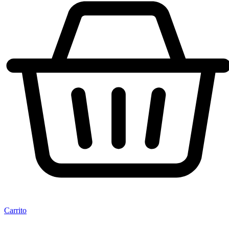
Carrito