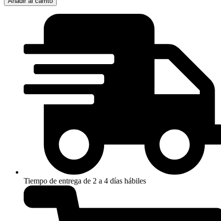
Añadir al carrito
2
NEGRO
cantidad
Tiempo de entrega de 2 a 4 días hábiles