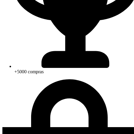
+5000 compras