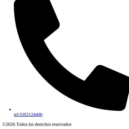
tel:3202124406
©2026 Todos los derechos reservados