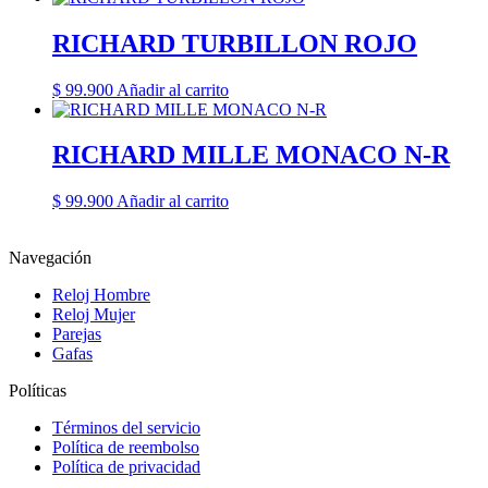
RICHARD TURBILLON ROJO
$
99.900
Añadir al carrito
RICHARD MILLE MONACO N-R
$
99.900
Añadir al carrito
Navegación
Reloj Hombre
Reloj Mujer
Parejas
Gafas
Políticas
Términos del servicio
Política de reembolso
Política de privacidad