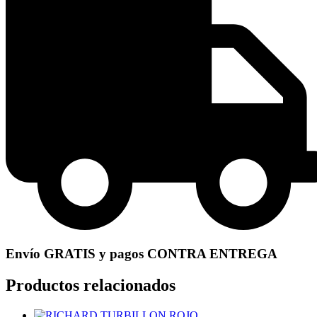
Envío GRATIS y pagos CONTRA ENTREGA
Productos relacionados