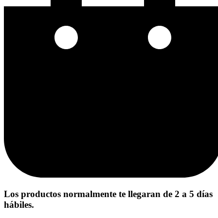
Los productos normalmente te llegaran de 2 a 5 días
hábiles.