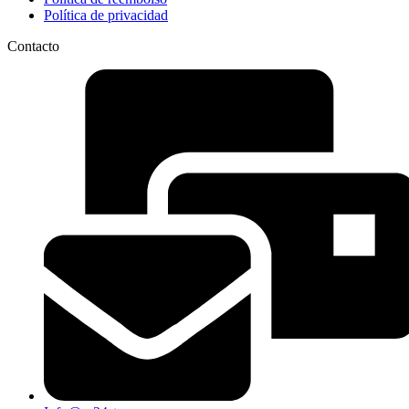
Política de privacidad
Contacto