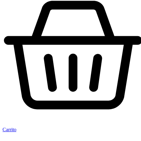
Carrito