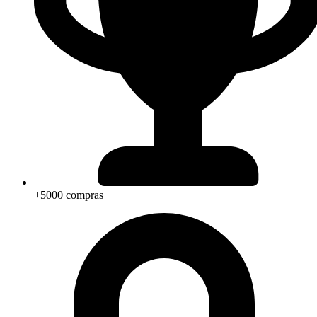
+5000 compras