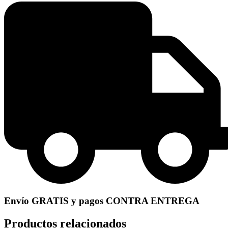
Envío GRATIS y pagos CONTRA ENTREGA
Productos relacionados