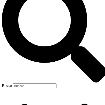
Buscar