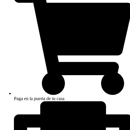
Paga en la puerta de tu casa