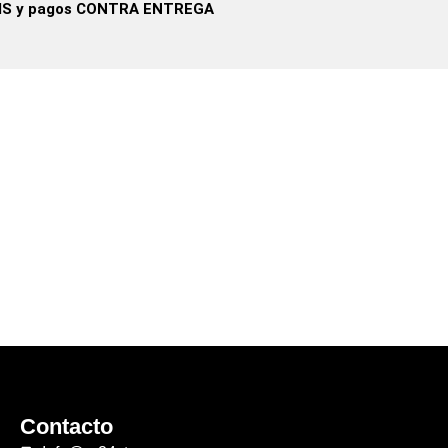
IS y pagos CONTRA ENTREGA
Contacto