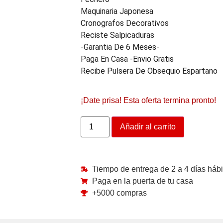
Maquinaria Japonesa
Cronografos Decorativos
Reciste Salpicaduras
-garantia De 6 Meses-
Paga En Casa -envio Gratis
Recibe Pulsera De Obsequio Espartano
¡Date prisa! Esta oferta termina pronto!
Añadir al carrito
Tiempo de entrega de 2 a 4 días hábi
Paga en la puerta de tu casa
+5000 compras