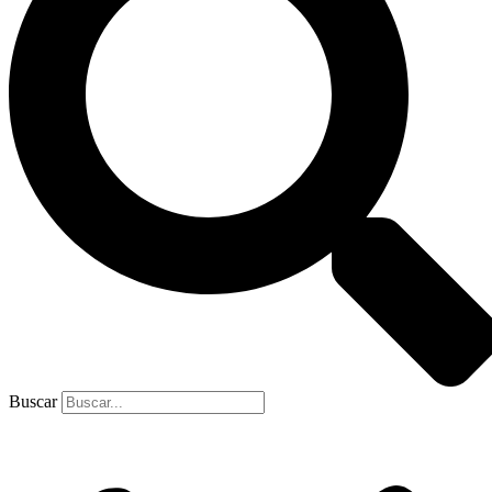
Buscar