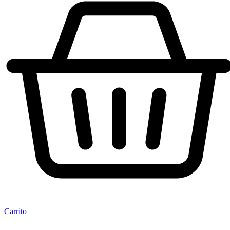
Carrito