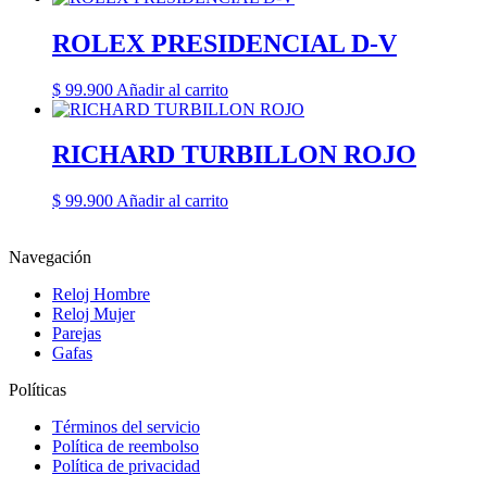
ROLEX PRESIDENCIAL D-V
$
99.900
Añadir al carrito
RICHARD TURBILLON ROJO
$
99.900
Añadir al carrito
Navegación
Reloj Hombre
Reloj Mujer
Parejas
Gafas
Políticas
Términos del servicio
Política de reembolso
Política de privacidad