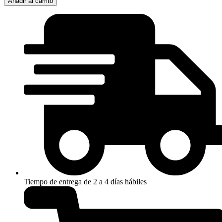
Añadir al carrito
PLATEADO
ROJO
cantidad
Tiempo de entrega de 2 a 4 días hábiles