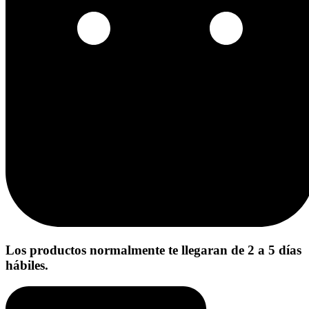
Los productos normalmente te llegaran de 2 a 5 días
hábiles.