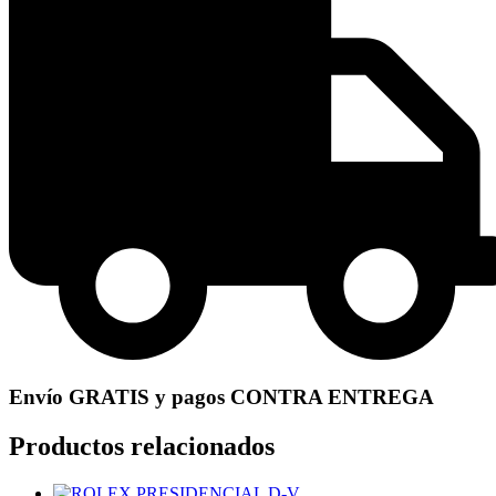
Envío GRATIS y pagos CONTRA ENTREGA
Productos relacionados