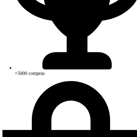
+5000 compras