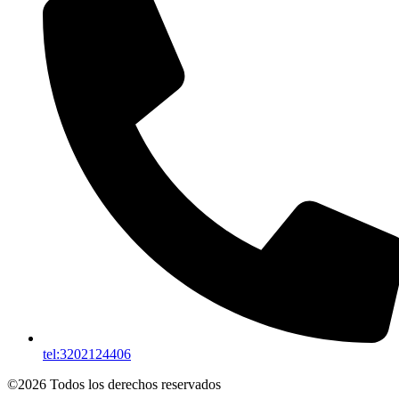
tel:3202124406
©2026 Todos los derechos reservados