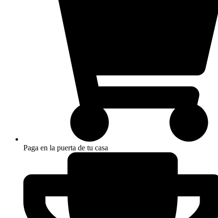
Paga en la puerta de tu casa