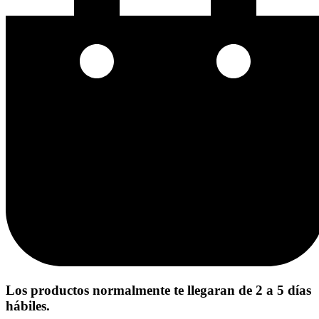
Los productos normalmente te llegaran de 2 a 5 días
hábiles.