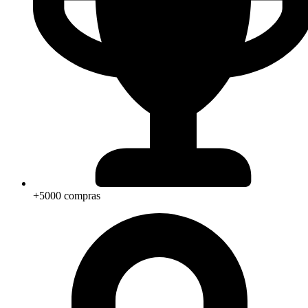
+5000 compras