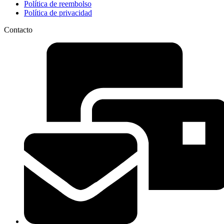
Política de reembolso
Política de privacidad
Contacto