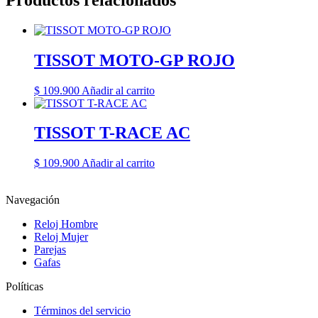
TISSOT MOTO-GP ROJO
$
109.900
Añadir al carrito
TISSOT T-RACE AC
$
109.900
Añadir al carrito
Navegación
Reloj Hombre
Reloj Mujer
Parejas
Gafas
Políticas
Términos del servicio