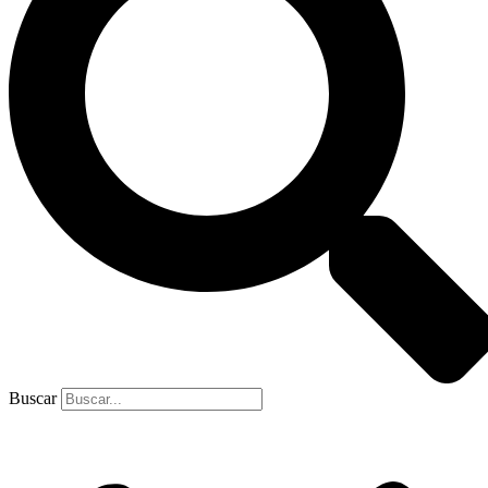
Buscar