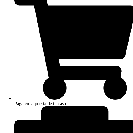
Paga en la puerta de tu casa