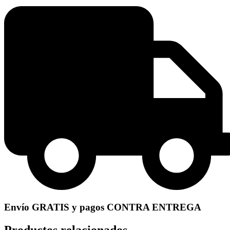
Envío GRATIS y pagos CONTRA ENTREGA
Productos relacionados