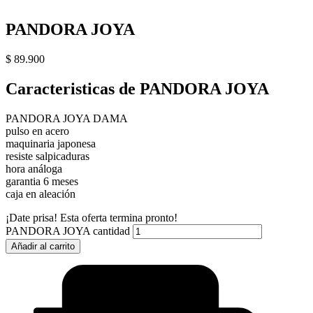
PANDORA JOYA
$
89.900
Caracteristicas de PANDORA JOYA
PANDORA JOYA DAMA
pulso en acero
maquinaria japonesa
resiste salpicaduras
hora análoga
garantia 6 meses
caja en aleación
¡Date prisa! Esta oferta termina pronto!
PANDORA JOYA cantidad
Añadir al carrito