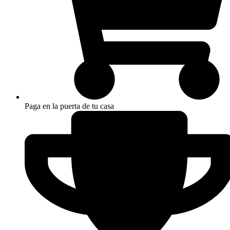
Paga en la puerta de tu casa