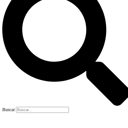
Buscar