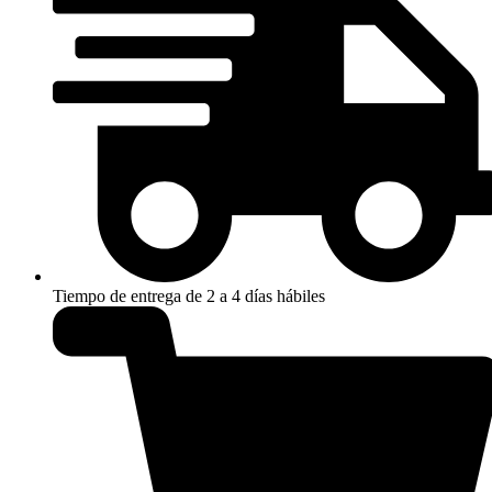
Tiempo de entrega de 2 a 4 días hábiles