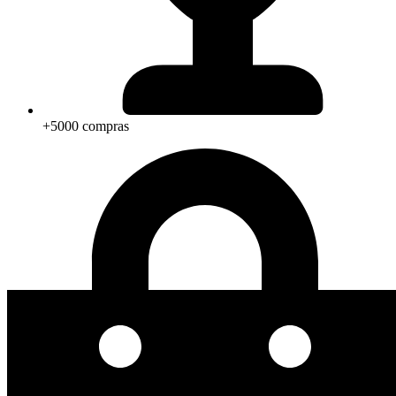
+5000 compras