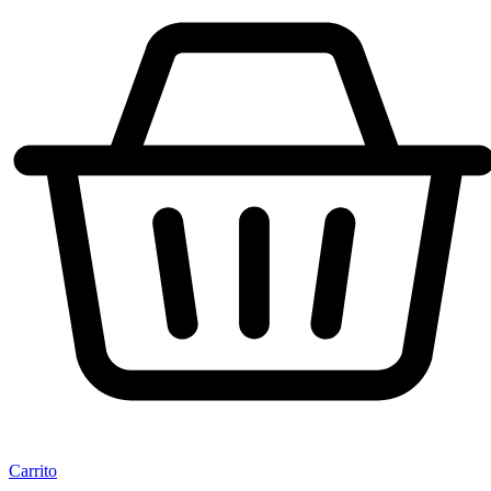
Carrito