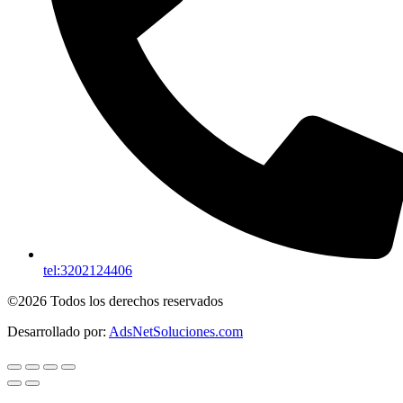
tel:3202124406
©2026 Todos los derechos reservados
Desarrollado por:
AdsNetSoluciones.com