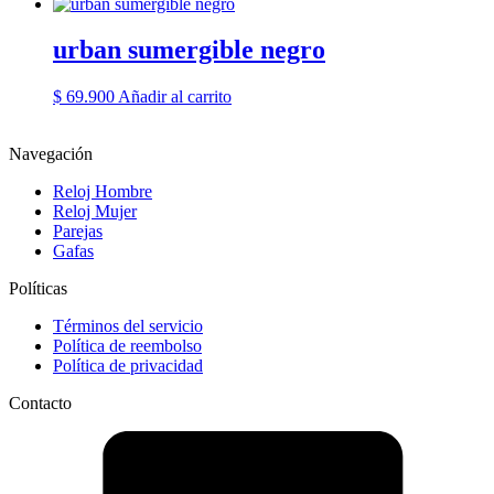
urban sumergible negro
$
69.900
Añadir al carrito
Navegación
Reloj Hombre
Reloj Mujer
Parejas
Gafas
Políticas
Términos del servicio
Política de reembolso
Política de privacidad
Contacto