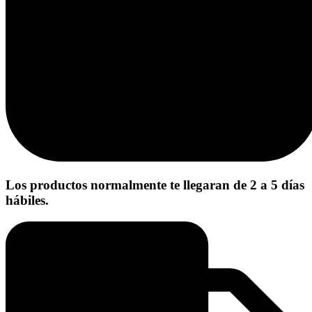
Los productos normalmente te llegaran de 2 a 5 días
hábiles.