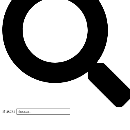
Buscar