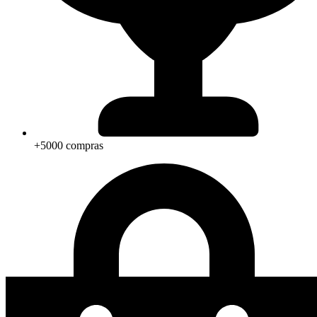
+5000 compras