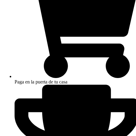
Paga en la puerta de tu casa