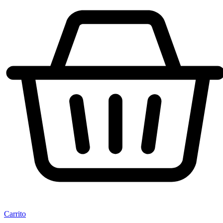
Carrito