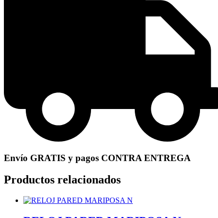
Envío GRATIS y pagos CONTRA ENTREGA
Productos relacionados