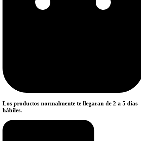
Los productos normalmente te llegaran de 2 a 5 días
hábiles.