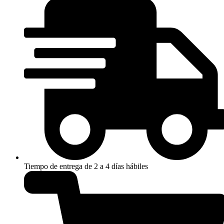
Tiempo de entrega de 2 a 4 días hábiles