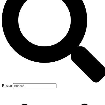
Buscar