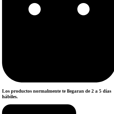
Los productos normalmente te llegaran de 2 a 5 días
hábiles.