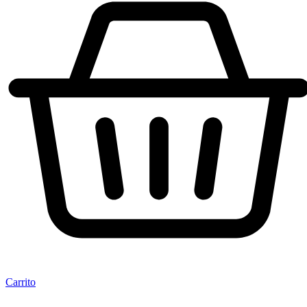
Carrito