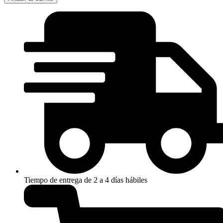
NEGRO
3TC
cantidad
Tiempo de entrega de 2 a 4 días hábiles