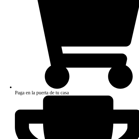
Paga en la puerta de tu casa