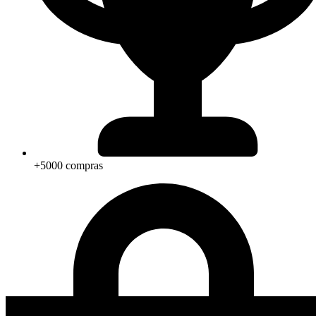
+5000 compras