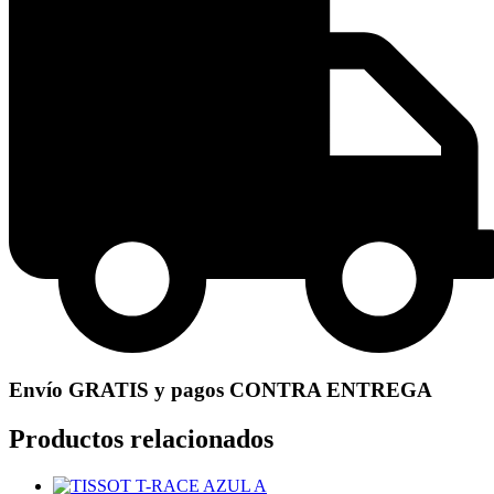
Envío GRATIS y pagos CONTRA ENTREGA
Productos relacionados