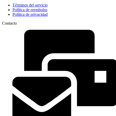
Términos del servicio
Política de reembolso
Política de privacidad
Contacto