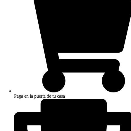
Paga en la puerta de tu casa