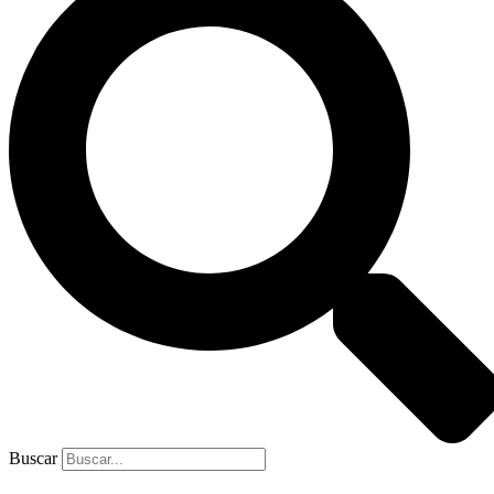
Buscar