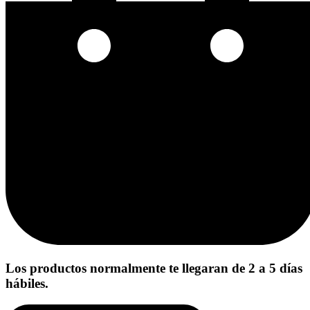
Los productos normalmente te llegaran de 2 a 5 días
hábiles.