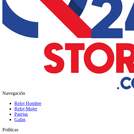
Navegación
Reloj Hombre
Reloj Mujer
Parejas
Gafas
Políticas