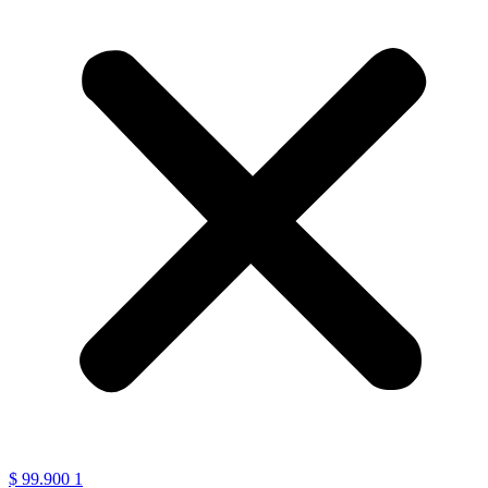
$
99.900
1