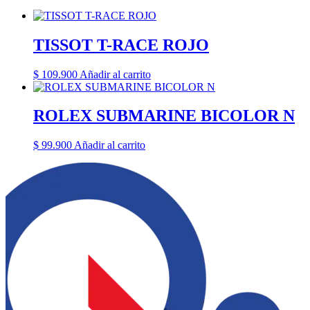
TISSOT T-RACE ROJO
$
109.900
Añadir al carrito
ROLEX SUBMARINE BICOLOR N
$
99.900
Añadir al carrito