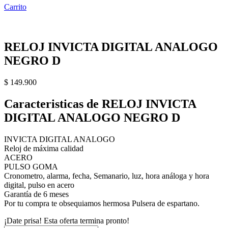
Carrito
RELOJ INVICTA DIGITAL ANALOGO
NEGRO D
$
149.900
Caracteristicas de RELOJ INVICTA
DIGITAL ANALOGO NEGRO D
INVICTA DIGITAL ANALOGO
Reloj de máxima calidad
ACERO
PULSO GOMA
Cronometro, alarma, fecha, Semanario, luz, hora análoga y hora
digital, pulso en acero
Garantía de 6 meses
Por tu compra te obsequiamos hermosa Pulsera de espartano.
¡Date prisa! Esta oferta termina pronto!