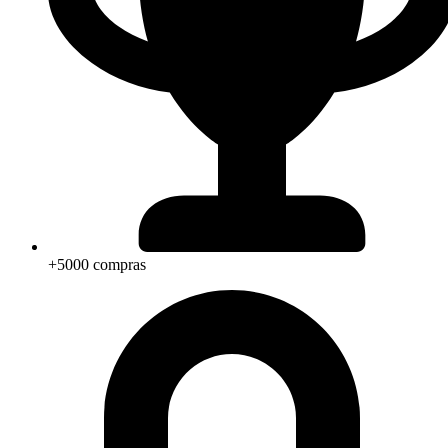
+5000 compras