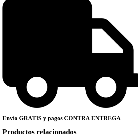
Envío GRATIS y pagos CONTRA ENTREGA
Productos relacionados