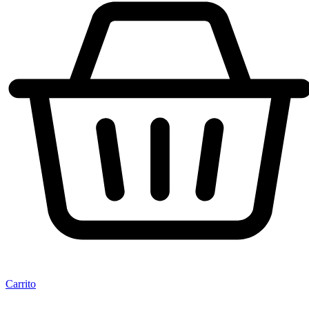
Carrito