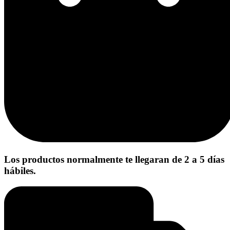
Los productos normalmente te llegaran de 2 a 5 días
hábiles.