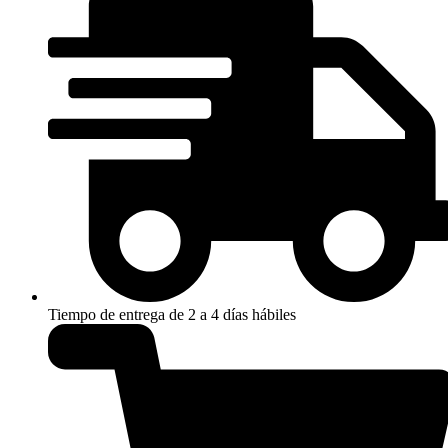
Tiempo de entrega de 2 a 4 días hábiles