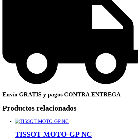
Envío GRATIS y pagos CONTRA ENTREGA
Productos relacionados
TISSOT MOTO-GP NC