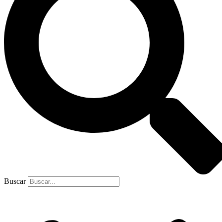
Buscar