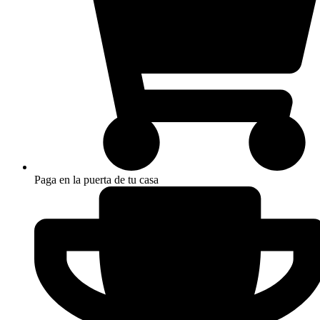
Paga en la puerta de tu casa