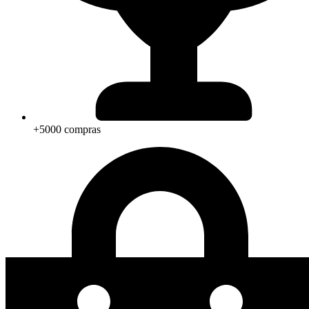
+5000 compras