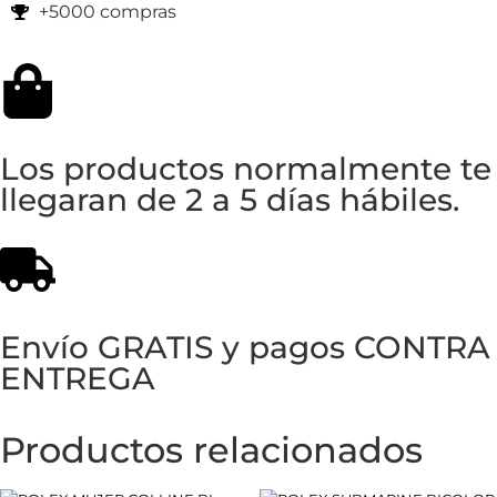
+5000 compras
Los productos normalmente te
llegaran de 2 a 5 días hábiles.
Envío GRATIS y pagos CONTRA
ENTREGA
Productos relacionados