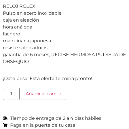
RELOJ ROLEX
Pulso en acero inoxidable
caja en aleación
hora análoga
fachero
maquinaria japonesa
resiste salpicaduras
garantía de 6 meses, RECIBE HERMOSA PULSERA DE
OBSEQUIO
¡Date prisa! Esta oferta termina pronto!
Añadir al carrito
Tiempo de entrega de 2 a 4 días hábiles
Paga en la puerta de tu casa