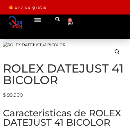
Envíos gratis
0
ROLEX DATEJUST 41
BICOLOR
$
99.900
Caracteristicas de ROLEX
DATEJUST 41 BICOLOR