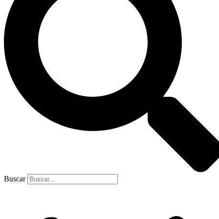
Buscar