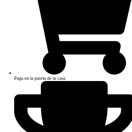
Paga en la puerta de tu casa