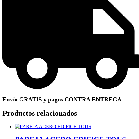
Envío GRATIS y pagos CONTRA ENTREGA
Productos relacionados