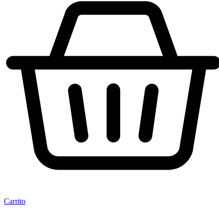
Carrito