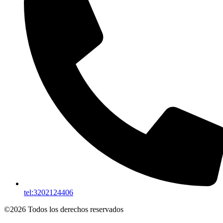
tel:3202124406
©2026 Todos los derechos reservados