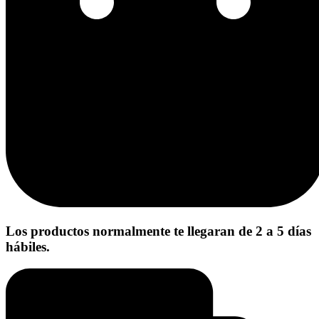
Los productos normalmente te llegaran de 2 a 5 días
hábiles.