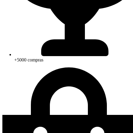
+5000 compras