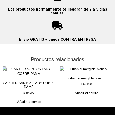
Los productos normalmente te llegaran de 2 a 5 días
hábiles.
Envío GRATIS y pagos CONTRA ENTREGA
Productos relacionados
urban sumergible blanco
CARTIER SANTOS LADY COBRE
$
69.900
DAMA
$
89.900
Añadir al carrito
Añadir al carrito