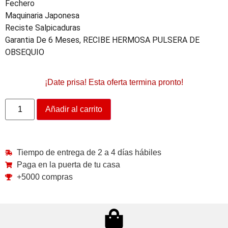
Fechero
Maquinaria Japonesa
Reciste Salpicaduras
Garantia De 6 Meses, RECIBE HERMOSA PULSERA DE
OBSEQUIO
¡Date prisa! Esta oferta termina pronto!
Añadir al carrito
Tiempo de entrega de 2 a 4 días hábiles
Paga en la puerta de tu casa
+5000 compras