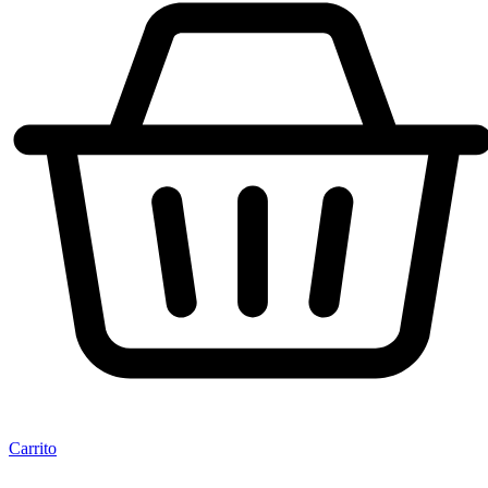
Carrito