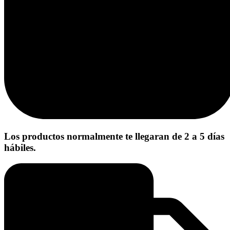
Los productos normalmente te llegaran de 2 a 5 días
hábiles.