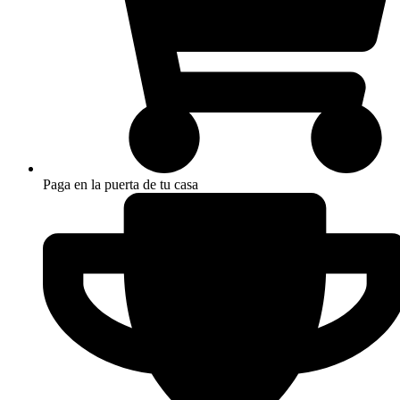
Paga en la puerta de tu casa