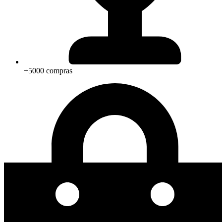
+5000 compras