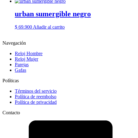
urban sumergible negro
$
69.900
Añadir al carrito
Navegación
Reloj Hombre
Reloj Mujer
Parejas
Gafas
Políticas
Términos del servicio
Política de reembolso
Política de privacidad
Contacto