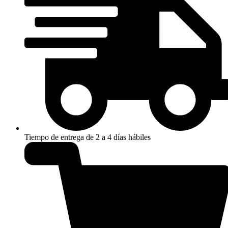
Tiempo de entrega de 2 a 4 días hábiles