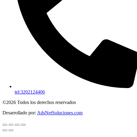
tel:3202124406
©2026 Todos los derechos reservados
Desarrollado por:
AdsNetSoluciones.com