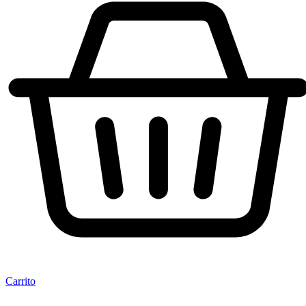
Carrito