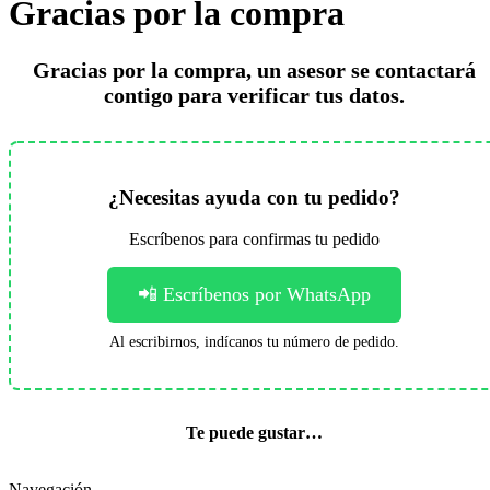
Gracias por la compra
Gracias por la compra, un asesor se contactará
contigo para verificar tus datos.
¿Necesitas ayuda con tu pedido?
Escríbenos para confirmas tu pedido
📲 Escríbenos por WhatsApp
Al escribirnos, indícanos tu número de pedido.
Te puede gustar…
Navegación