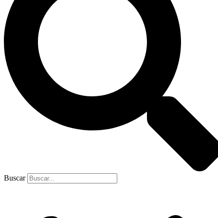
Buscar