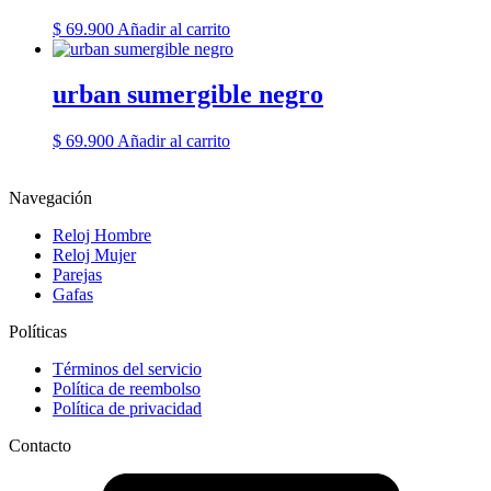
$
69.900
Añadir al carrito
urban sumergible negro
$
69.900
Añadir al carrito
Navegación
Reloj Hombre
Reloj Mujer
Parejas
Gafas
Políticas
Términos del servicio
Política de reembolso
Política de privacidad
Contacto