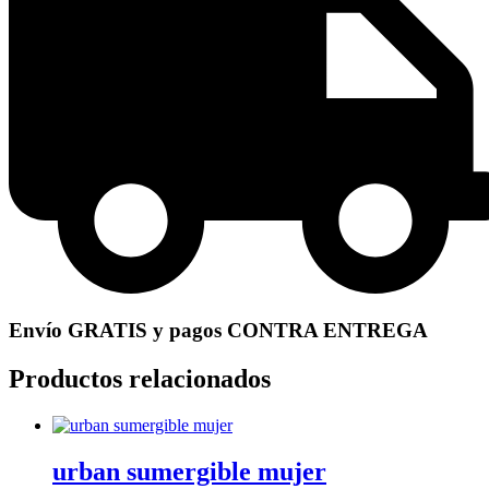
Envío GRATIS y pagos CONTRA ENTREGA
Productos relacionados
urban sumergible mujer