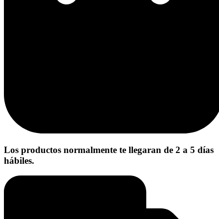
Los productos normalmente te llegaran de 2 a 5 días
hábiles.