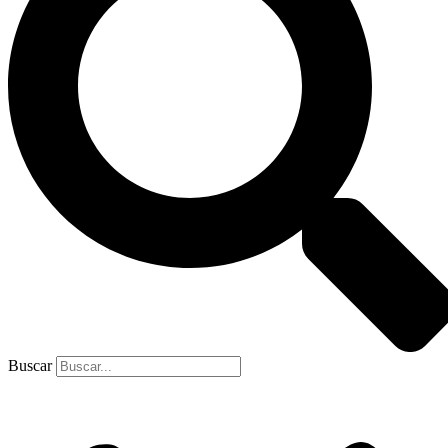
Buscar