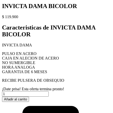
INVICTA DAMA BICOLOR
$
119.900
Caracteristicas de INVICTA DAMA
BICOLOR
INVICTA DAMA
PULSO EN ACERO
CAJA EN ALECION DE ACERO
NO SUMERGIBLE
HORA ANALOGA
GARANTIA DE 6 MESES
RECIBE PULSERA DE OBSEQUIO
¡Date prisa! Esta oferta termina pronto!
INVICTA
DAMA
Añadir al carrito
BICOLOR
cantidad