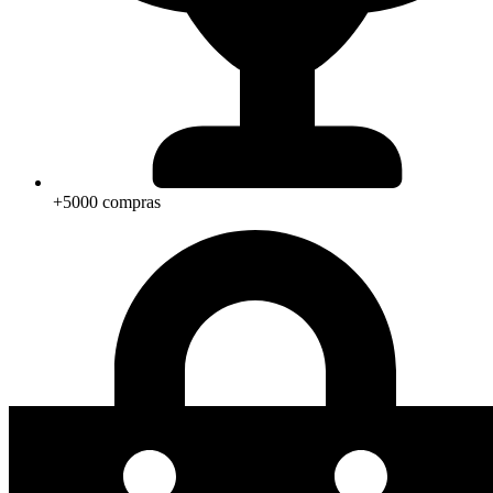
+5000 compras