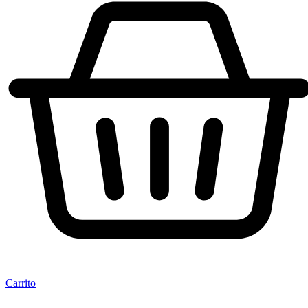
Carrito