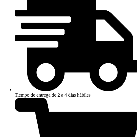
Tiempo de entrega de 2 a 4 días hábiles