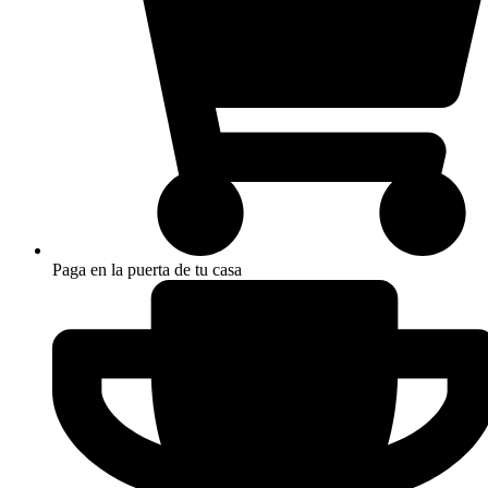
Paga en la puerta de tu casa