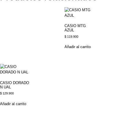
CASIO MTG
AZUL
$
119.900
Añadir al carrito
CASIO DORADO
N UAL
$
129.900
Añadir al carrito