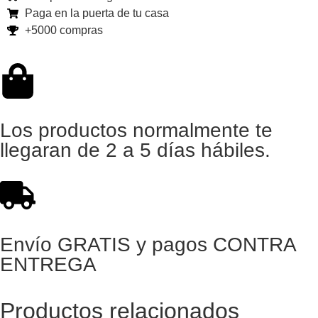
Paga en la puerta de tu casa
+5000 compras
Los productos normalmente te
llegaran de 2 a 5 días hábiles.
Envío GRATIS y pagos CONTRA
ENTREGA
Productos relacionados