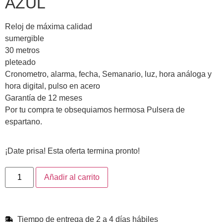
AZUL
Reloj de máxima calidad
sumergible
30 metros
pleteado
Cronometro, alarma, fecha, Semanario, luz, hora análoga y
hora digital, pulso en acero
Garantía de 12 meses
Por tu compra te obsequiamos hermosa Pulsera de
espartano.
¡Date prisa! Esta oferta termina pronto!
Añadir al carrito
Tiempo de entrega de 2 a 4 días hábiles