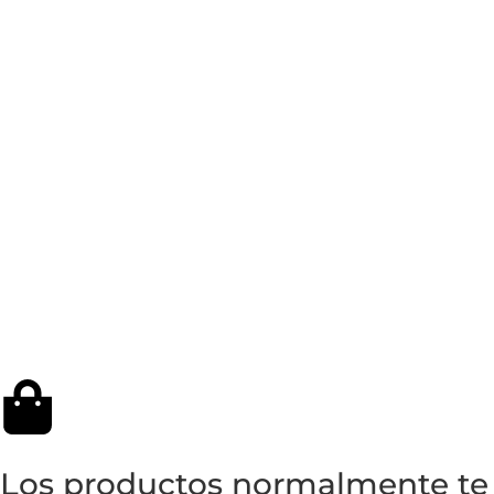
Los productos normalmente te ll