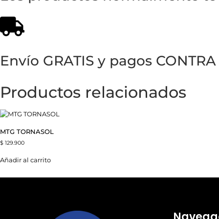
Envío GRATIS y pagos CONTR
Productos relacionados
MTG TORNASOL
$
129.900
Añadir al carrito
Navega