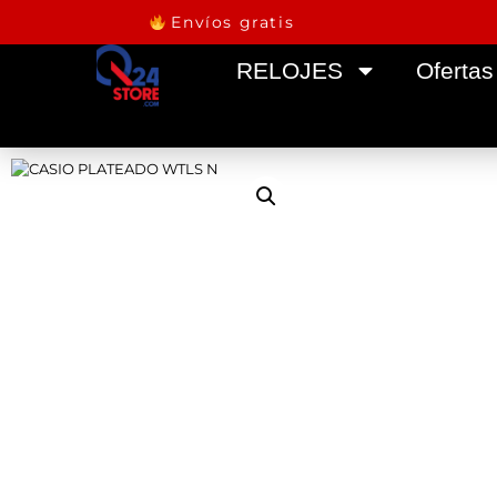
Envíos gratis
RELOJES
Ofertas