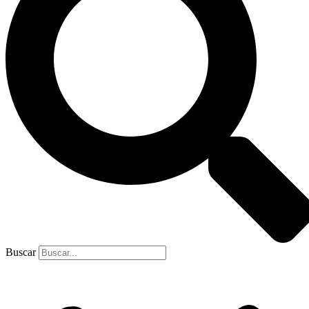
Buscar