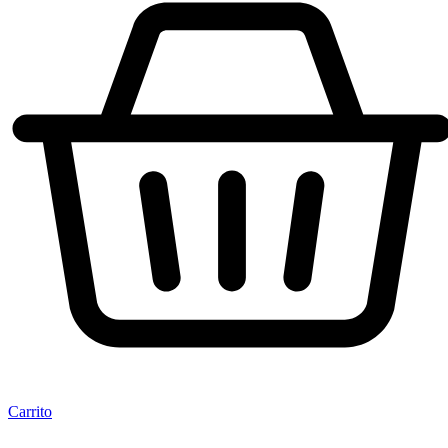
Carrito