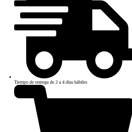
Tiempo de entrega de 2 a 4 días hábiles