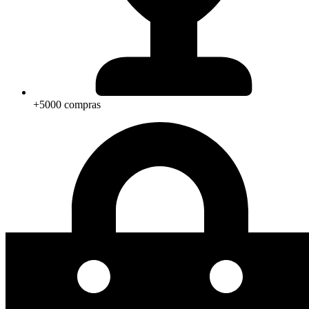
+5000 compras