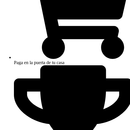
Paga en la puerta de tu casa