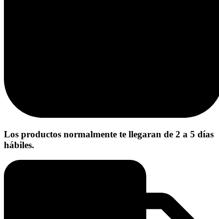
Los productos normalmente te llegaran de 2 a 5 días
hábiles.