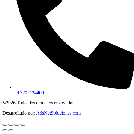
tel:3202124406
©2026 Todos los derechos reservados
Desarrollado por:
AdsNetSoluciones.com