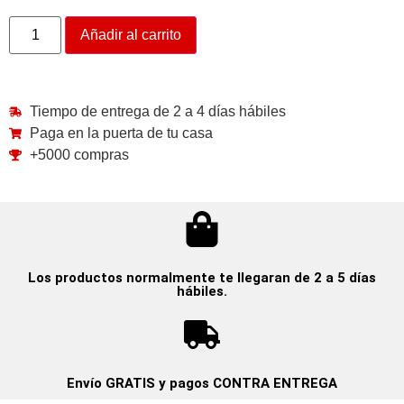
Añadir al carrito
Tiempo de entrega de 2 a 4 días hábiles
Paga en la puerta de tu casa
+5000 compras
Los productos normalmente te llegaran de 2 a 5 días
hábiles.
Envío GRATIS y pagos CONTRA ENTREGA