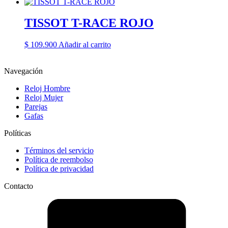
TISSOT T-RACE ROJO
$
109.900
Añadir al carrito
Navegación
Reloj Hombre
Reloj Mujer
Parejas
Gafas
Políticas
Términos del servicio
Política de reembolso
Política de privacidad
Contacto