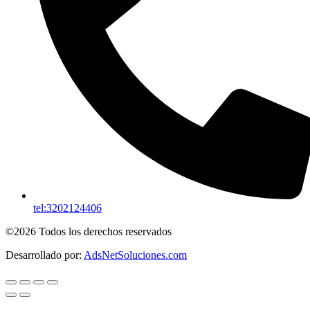
tel:3202124406
©2026 Todos los derechos reservados
Desarrollado por:
AdsNetSoluciones.com