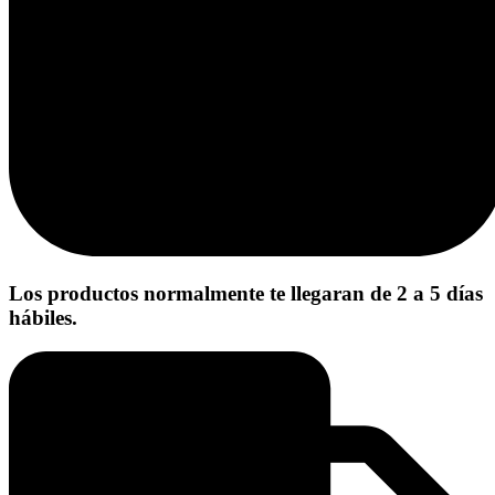
Los productos normalmente te llegaran de 2 a 5 días
hábiles.