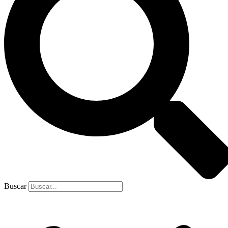
Buscar