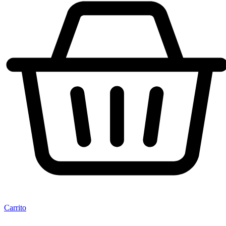
Carrito