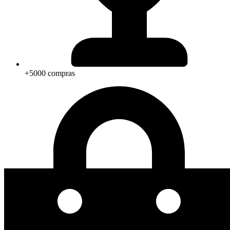
+5000 compras