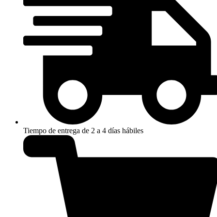
Tiempo de entrega de 2 a 4 días hábiles