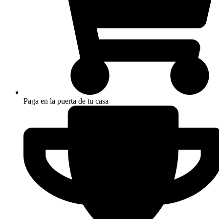
Paga en la puerta de tu casa