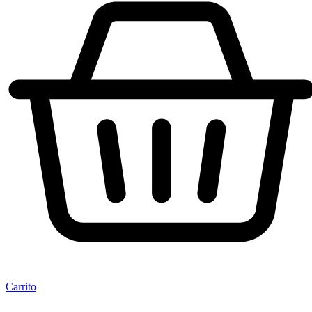
Carrito