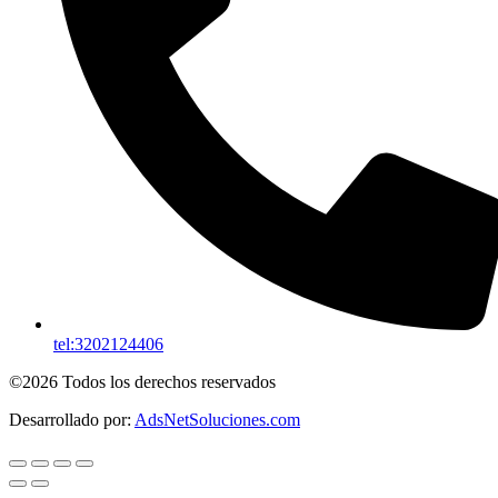
tel:3202124406
©2026 Todos los derechos reservados
Desarrollado por:
AdsNetSoluciones.com