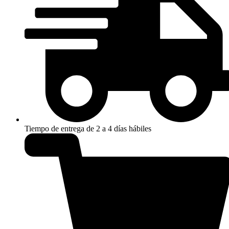
Tiempo de entrega de 2 a 4 días hábiles