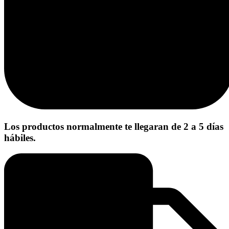
Los productos normalmente te llegaran de 2 a 5 días
hábiles.