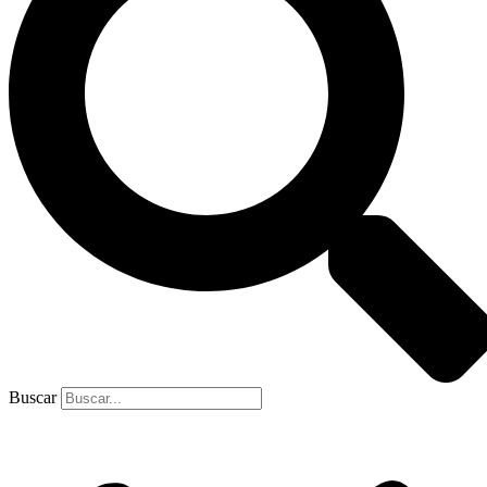
Buscar