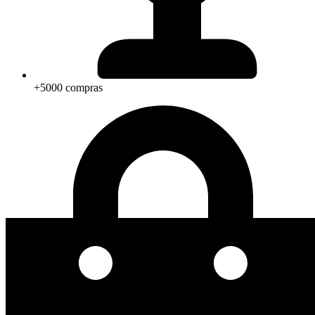
+5000 compras