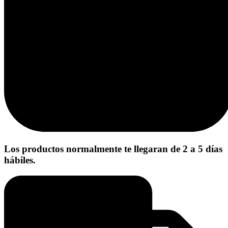
Los productos normalmente te llegaran de 2 a 5 días
hábiles.