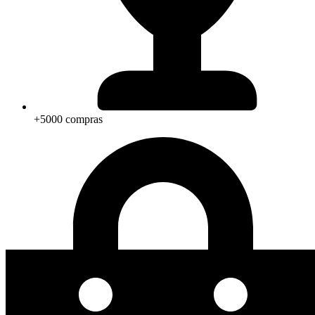
+5000 compras