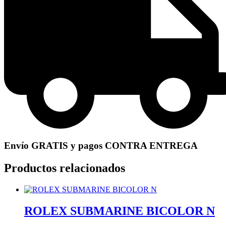
Envío GRATIS y pagos CONTRA ENTREGA
Productos relacionados
ROLEX SUBMARINE BICOLOR N