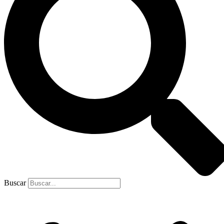
Buscar