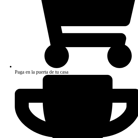
Paga en la puerta de tu casa