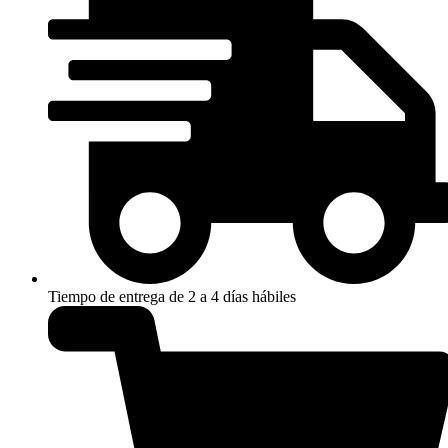
Tiempo de entrega de 2 a 4 días hábiles