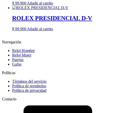
$
99.900
Añadir al carrito
ROLEX PRESIDENCIAL D-V
$
99.900
Añadir al carrito
Navegación
Reloj Hombre
Reloj Mujer
Parejas
Gafas
Políticas
Términos del servicio
Política de reembolso
Política de privacidad
Contacto