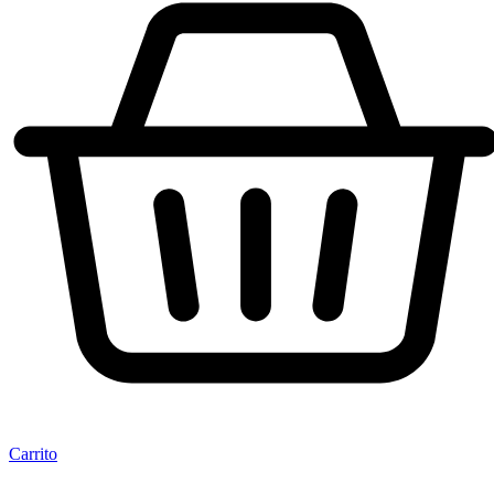
Carrito