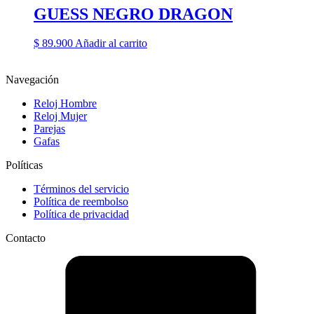
GUESS NEGRO DRAGON
$
89.900
Añadir al carrito
Navegación
Reloj Hombre
Reloj Mujer
Parejas
Gafas
Políticas
Términos del servicio
Política de reembolso
Política de privacidad
Contacto