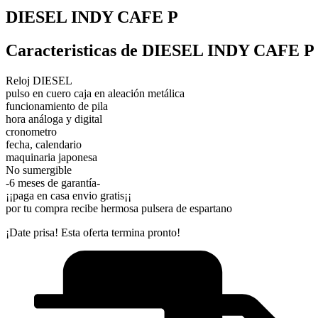
DIESEL INDY CAFE P
Caracteristicas de DIESEL INDY CAFE P
Reloj DIESEL
pulso en cuero caja en aleación metálica
funcionamiento de pila
hora análoga y digital
cronometro
fecha, calendario
maquinaria japonesa
No sumergible
-6 meses de garantía-
¡¡paga en casa envio gratis¡¡
por tu compra recibe hermosa pulsera de espartano
¡Date prisa! Esta oferta termina pronto!