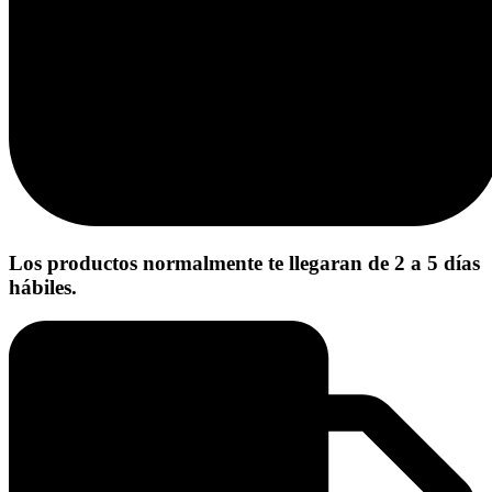
Los productos normalmente te llegaran de 2 a 5 días
hábiles.