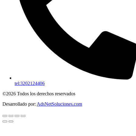
tel:3202124406
©2026 Todos los derechos reservados
Desarrollado por:
AdsNetSoluciones.com