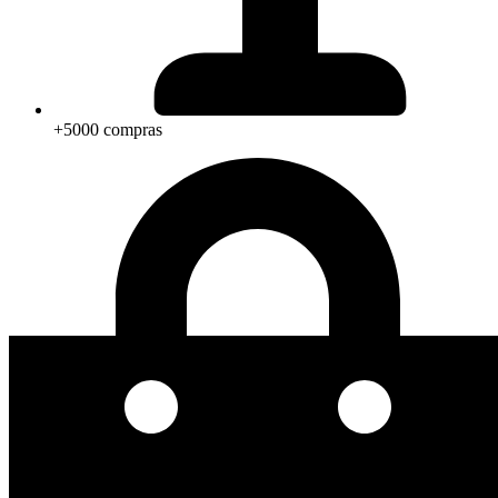
+5000 compras