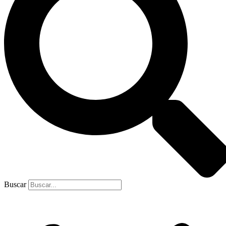
Buscar