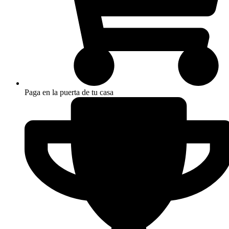
Paga en la puerta de tu casa