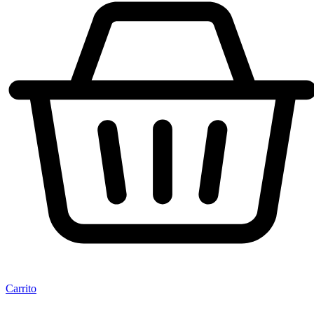
Carrito