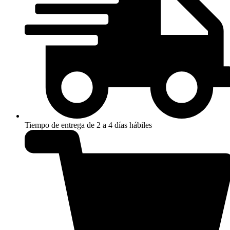
Tiempo de entrega de 2 a 4 días hábiles