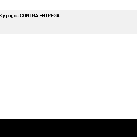
IS y pagos CONTRA ENTREGA