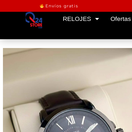
Envíos gratis
RELOJES
Ofertas