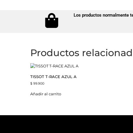
Los productos normalmente te 
Productos relaciona
TISSOT T-RACE AZUL A
$
99.900
Añadir al carrito