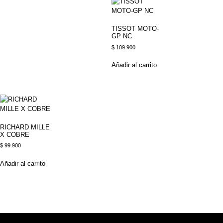
TISSOT MOTO-
GP NC
$
109.900
Añadir al carrito
RICHARD MILLE
X COBRE
$
99.900
Añadir al carrito