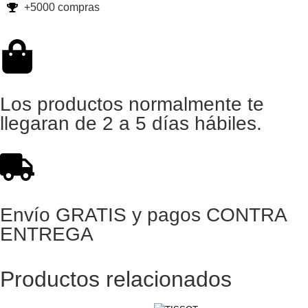
+5000 compras
Los productos normalmente te
llegaran de 2 a 5 días hábiles.
Envío GRATIS y pagos CONTRA
ENTREGA
Productos relacionados