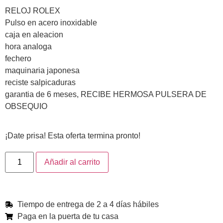
RELOJ ROLEX
Pulso en acero inoxidable
caja en aleacion
hora analoga
fechero
maquinaria japonesa
reciste salpicaduras
garantia de 6 meses, RECIBE HERMOSA PULSERA DE
OBSEQUIO
¡Date prisa! Esta oferta termina pronto!
Añadir al carrito
Tiempo de entrega de 2 a 4 días hábiles
Paga en la puerta de tu casa