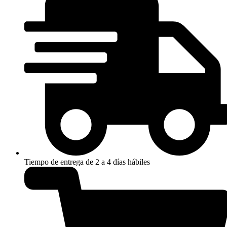
Tiempo de entrega de 2 a 4 días hábiles