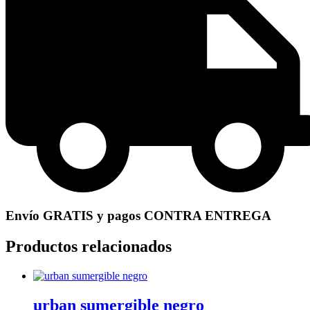
Envío GRATIS y pagos CONTRA ENTREGA
Productos relacionados
urban sumergible negro