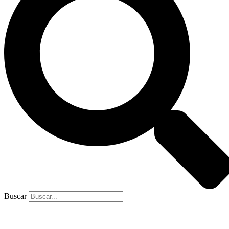
Buscar