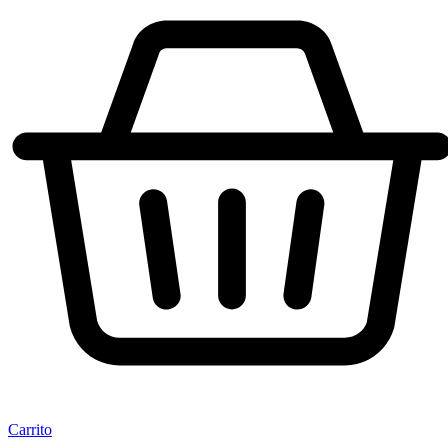
Carrito