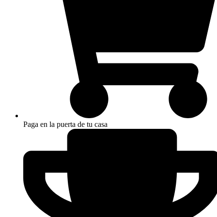
Paga en la puerta de tu casa