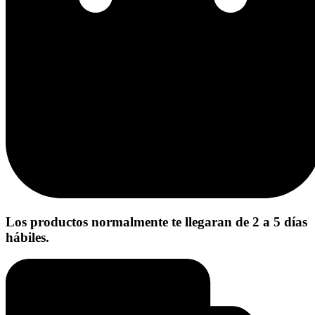
Los productos normalmente te llegaran de 2 a 5 días
hábiles.