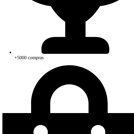
+5000 compras