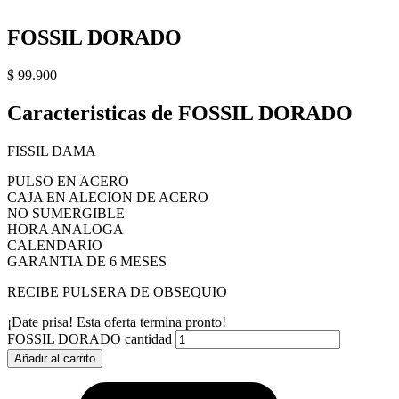
FOSSIL DORADO
$
99.900
Caracteristicas de FOSSIL DORADO
FISSIL DAMA
PULSO EN ACERO
CAJA EN ALECION DE ACERO
NO SUMERGIBLE
HORA ANALOGA
CALENDARIO
GARANTIA DE 6 MESES
RECIBE PULSERA DE OBSEQUIO
¡Date prisa! Esta oferta termina pronto!
FOSSIL DORADO cantidad
Añadir al carrito