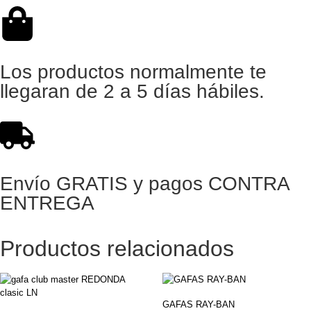
Los productos normalmente te
llegaran de 2 a 5 días hábiles.
Envío GRATIS y pagos CONTRA
ENTREGA
Productos relacionados
GAFAS RAY-BAN