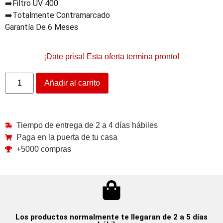
➡️Filtro UV 400
➡️Totalmente Contramarcado
Garantía De 6 Meses
¡Date prisa! Esta oferta termina pronto!
Añadir al carrito
Tiempo de entrega de 2 a 4 días hábiles
Paga en la puerta de tu casa
+5000 compras
Los productos normalmente te llegaran de 2 a 5 días