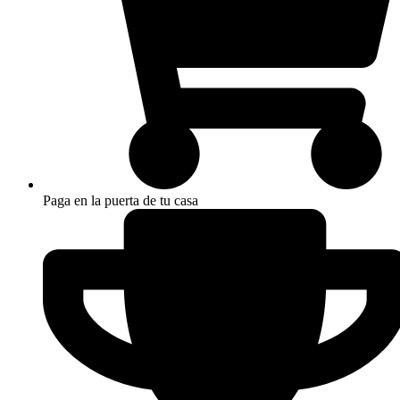
Paga en la puerta de tu casa