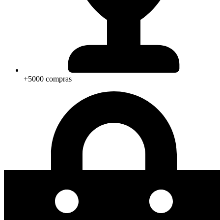
+5000 compras