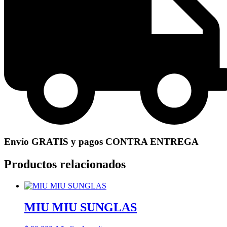
Envío GRATIS y pagos CONTRA ENTREGA
Productos relacionados
MIU MIU SUNGLAS