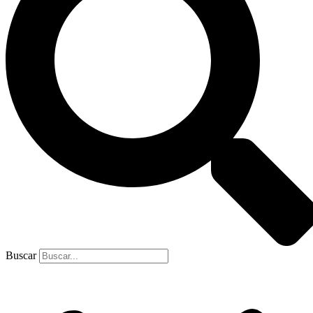
Buscar