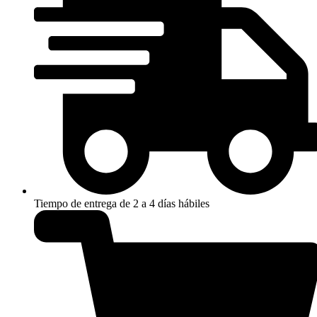
Tiempo de entrega de 2 a 4 días hábiles