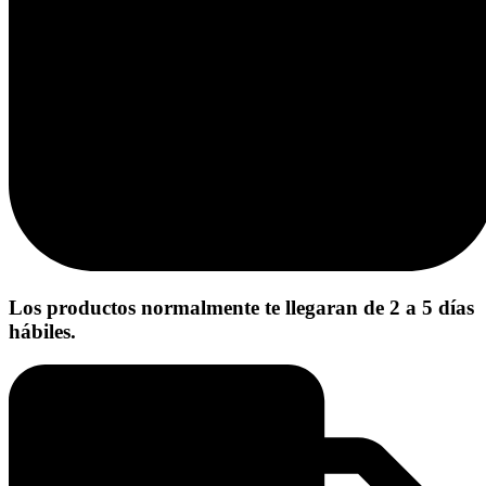
Los productos normalmente te llegaran de 2 a 5 días
hábiles.