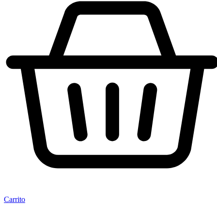
Carrito