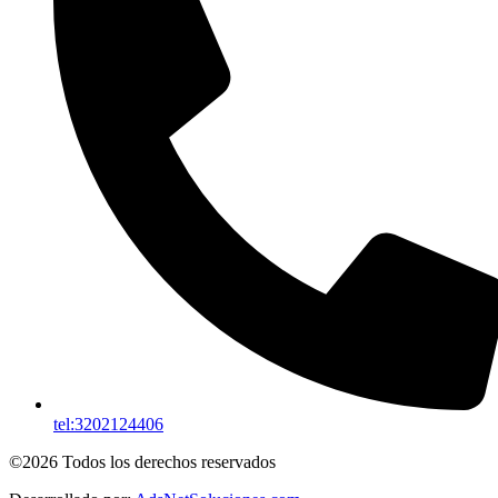
tel:3202124406
©2026 Todos los derechos reservados