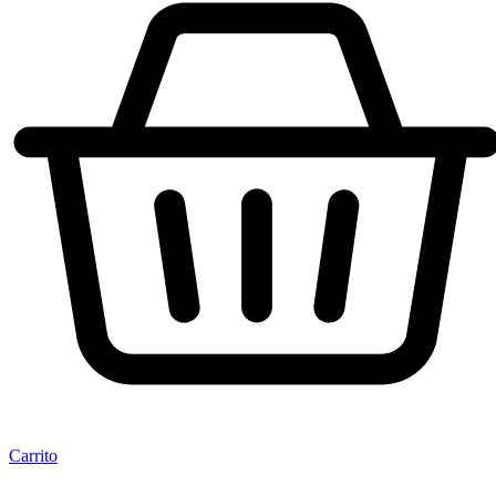
Carrito