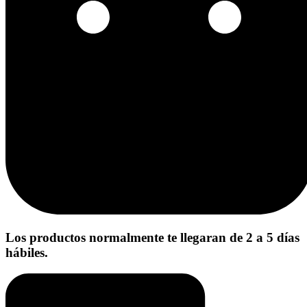
Los productos normalmente te llegaran de 2 a 5 días
hábiles.