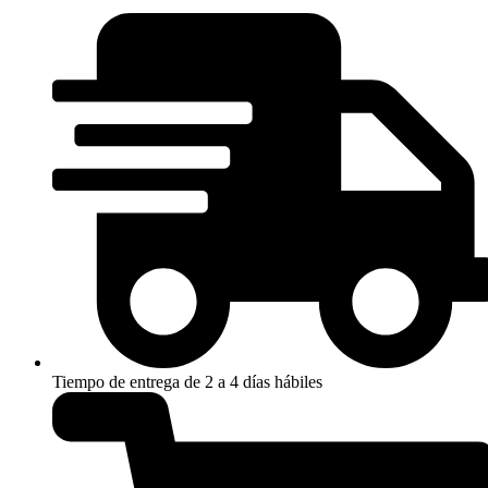
A
cantidad
Tiempo de entrega de 2 a 4 días hábiles