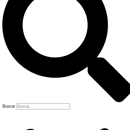
Buscar