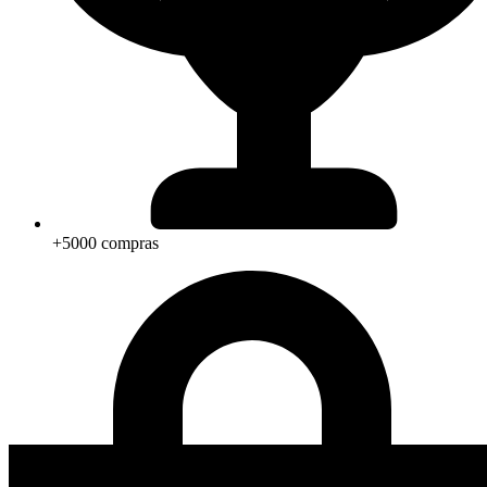
+5000 compras