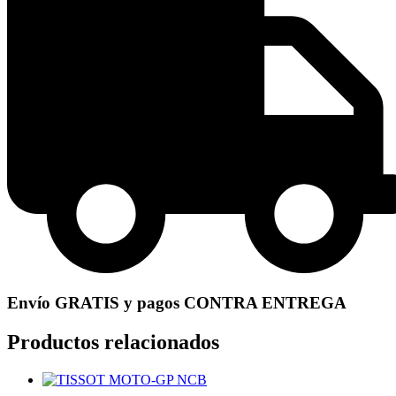
Envío GRATIS y pagos CONTRA ENTREGA
Productos relacionados