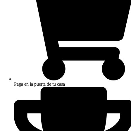
Paga en la puerta de tu casa