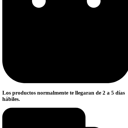
Los productos normalmente te llegaran de 2 a 5 días
hábiles.