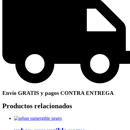
Envío GRATIS y pagos CONTRA ENTREGA
Productos relacionados