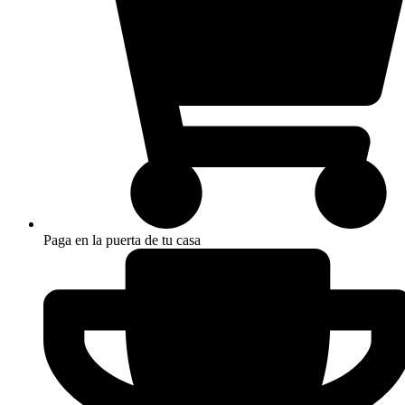
Paga en la puerta de tu casa