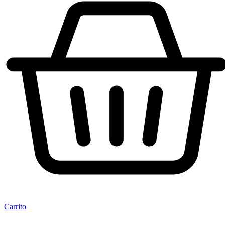
Carrito