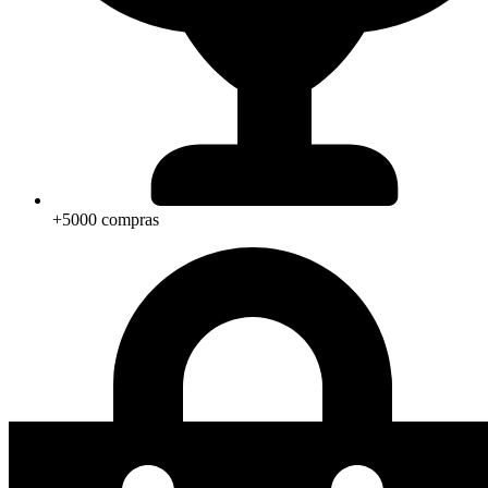
+5000 compras