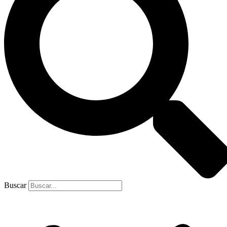
Buscar